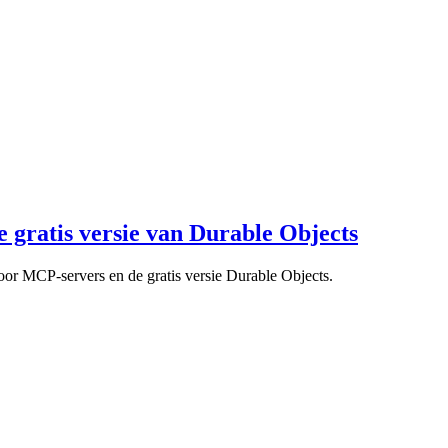
e gratis versie van Durable Objects
oor MCP-servers en de gratis versie Durable Objects.