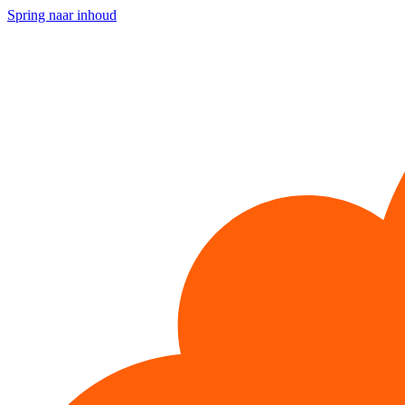
Spring naar inhoud