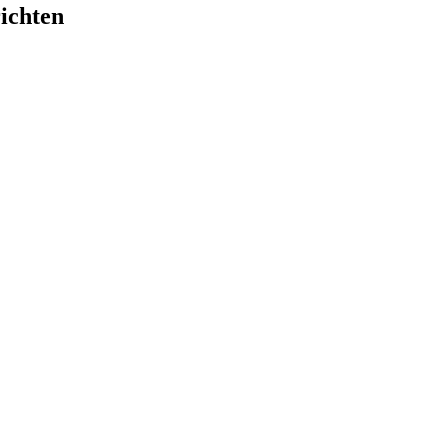
ichten