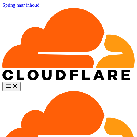
Spring naar inhoud