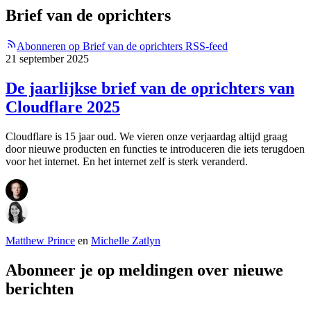
Brief van de oprichters
Abonneren op Brief van de oprichters RSS-feed
21 september 2025
De jaarlijkse brief van de oprichters van
Cloudflare 2025
Cloudflare is 15 jaar oud. We vieren onze verjaardag altijd graag
door nieuwe producten en functies te introduceren die iets terugdoen
voor het internet. En het internet zelf is sterk veranderd.
Matthew Prince
en
Michelle Zatlyn
Abonneer je op meldingen over nieuwe
berichten