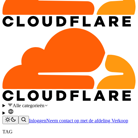
Alle categorieën
Inloggen
Neem contact op met de afdeling Verkoop
TAG