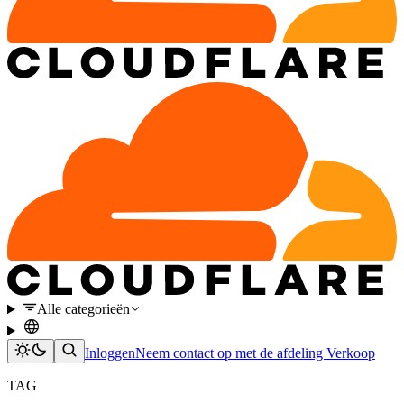
Alle categorieën
Inloggen
Neem contact op met de afdeling Verkoop
TAG