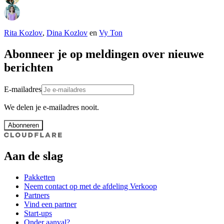
Rita Kozlov
,
Dina Kozlov
en
Vy Ton
Abonneer je op meldingen over nieuwe
berichten
E-mailadres
We delen je e-mailadres nooit.
Abonneren
Aan de slag
Pakketten
Neem contact op met de afdeling Verkoop
Partners
Vind een partner
Start-ups
Onder aanval?