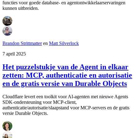
functies voor goede database- en agentontwikkelaarservaringen
kunnen uitbreiden.
Brandon Strittmatter
en
Matt Silverlock
7 april 2025
Het puzzelstukje van de Agent in elkaar
zetten: MCP, authenticatie en autorisatie
en de gratis versie van Durable Objects
Cloudflare levert een toolkit voor AI-agenten met nieuwe Agents
SDK-ondersteuning voor MCP-client,
authenticatie/autorisatie/slaapstand voor MCP-servers en de gratis
versie Durable Objects.