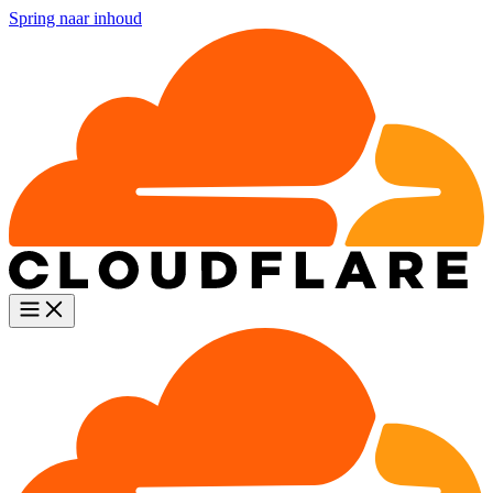
Spring naar inhoud