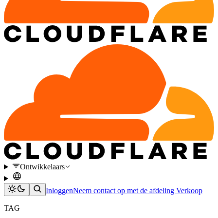
Ontwikkelaars
Inloggen
Neem contact op met de afdeling Verkoop
TAG