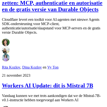
zetten: MCP, authenticatie en autorisatie
en de gratis versie van Durable Objects
Cloudflare levert een toolkit voor AI-agenten met nieuwe Agents
SDK-ondersteuning voor MCP-client,
authenticatie/autorisatie/slaapstand voor MCP-servers en de gratis
versie Durable Objects.
Rita Kozlov
,
Dina Kozlov
en
Vy Ton
21 november 2023
Workers AI Update: dit is Mistral 7B
Vandaag kunnen we met trots aankondigen dat we de Mistral-7B-
v0.1-instructie hebben toegevoegd aan Workers AI