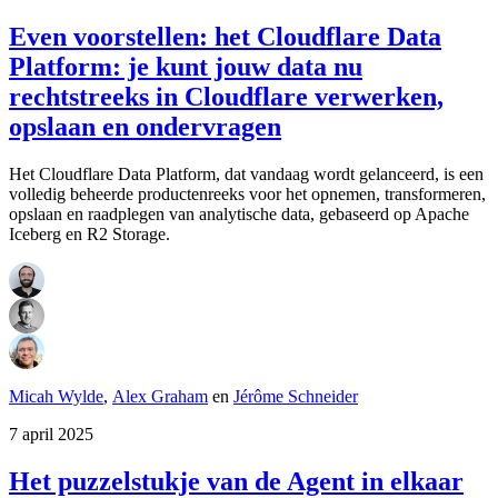
Even voorstellen: het Cloudflare Data
Platform: je kunt jouw data nu
rechtstreeks in Cloudflare verwerken,
opslaan en ondervragen
Het Cloudflare Data Platform, dat vandaag wordt gelanceerd, is een
volledig beheerde productenreeks voor het opnemen, transformeren,
opslaan en raadplegen van analytische data, gebaseerd op Apache
Iceberg en R2 Storage.
Micah Wylde
,
Alex Graham
en
Jérôme Schneider
7 april 2025
Het puzzelstukje van de Agent in elkaar