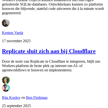
geïsoleerde SQLite-databases. Ontwikkelaars kunnen zo platforms
bouwen die blijvende, stateful code uitvoeren die à la minute wordt
gegenereerd.
Kenton Varda
17 november 2025
Replicate sluit zich aan bij Cloudflare
Door de tools van Replicate in Cloudflare te integreren, blijft ons
Workers-platform de beste plek op internet om AI- of
agentworkflows te bouwen en implementeren.
Rita Kozlov
en
Ben Firshman
25 september 2025