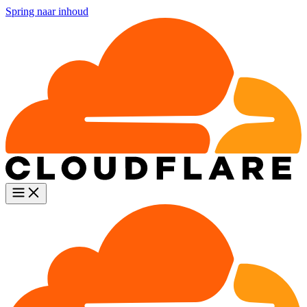
Spring naar inhoud