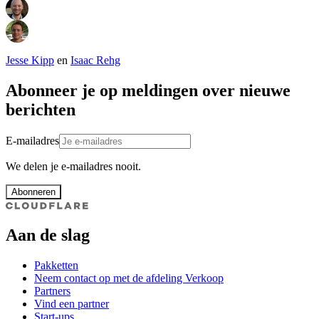
Jesse Kipp
en
Isaac Rehg
Abonneer je op meldingen over nieuwe
berichten
E-mailadres
We delen je e-mailadres nooit.
Abonneren
Aan de slag
Pakketten
Neem contact op met de afdeling Verkoop
Partners
Vind een partner
Start-ups