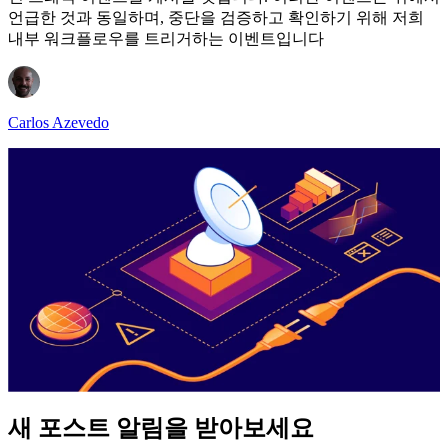
언급한 것과 동일하며, 중단을 검증하고 확인하기 위해 저희
내부 워크플로우를 트리거하는 이벤트입니다
Carlos Azevedo
새 포스트 알림을 받아보세요