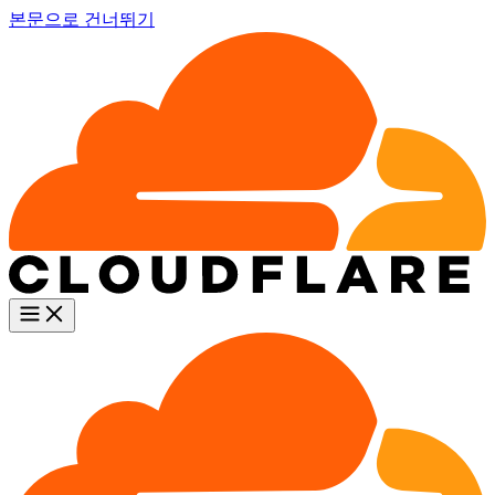
본문으로 건너뛰기