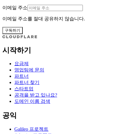
이메일 주소
이메일 주소를 절대 공유하지 않습니다.
구독하기
시작하기
요금제
영업팀에 문의
파트너
파트너 찾기
스타트업
공격을 받고 있나요?
도메인 이름 검색
공익
Galileo 프로젝트