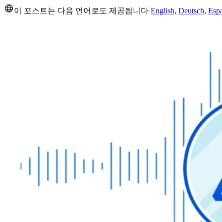
이 포스트는 다음 언어로도 제공됩니다
English
,
Deutsch
,
Esp