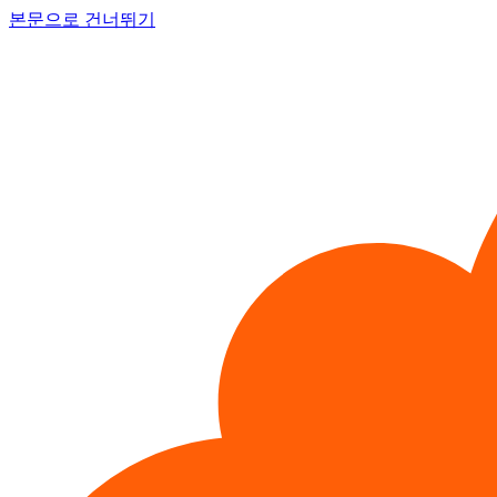
본문으로 건너뛰기