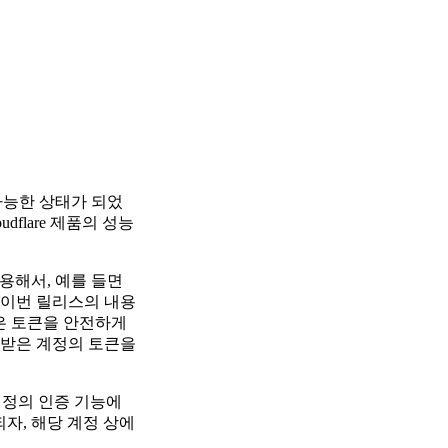
불가능한 상태가 되었
udflare 제품의 성능
용해서, 예를 들면
 이번 릴리스의 내용
않은 토큰을 안전하게
 받은 계정의 토큰을
 계정의 인증 기능에
되자, 해당 계정 상에