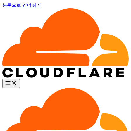
본문으로 건너뛰기