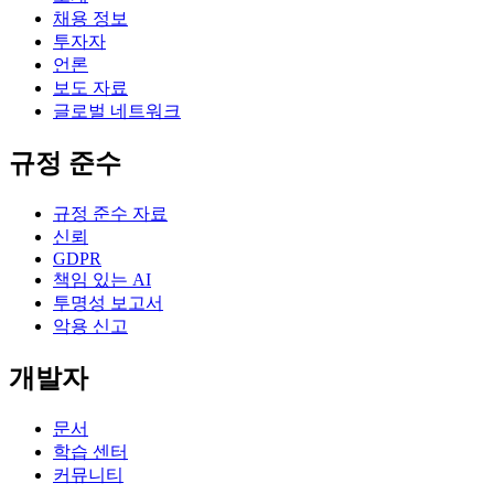
채용 정보
투자자
언론
보도 자료
글로벌 네트워크
규정 준수
규정 준수 자료
신뢰
GDPR
책임 있는 AI
투명성 보고서
악용 신고
개발자
문서
학습 센터
커뮤니티