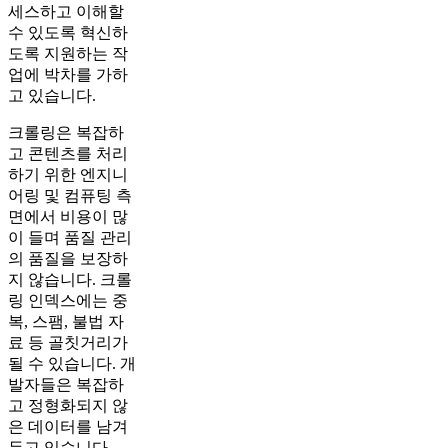
세스하고 이해할
수 있도록 혁신하
도록 지원하는 작
업에 박차를 가하
고 있습니다.
크롤링은 복잡하
고 콘텐츠를 처리
하기 위한 엔지니
어링 및 컴퓨팅 측
면에서 비용이 많
이 들며 품질 관리
의 품질을 보장하
지 않습니다. 크롤
링 인덱스에는 중
복, 스팸, 불법 자
료 등 골칫거리가
될 수 있습니다. 개
발자들은 복잡하
고 정형화되지 않
은 데이터를 남겨
두고 있습니다.