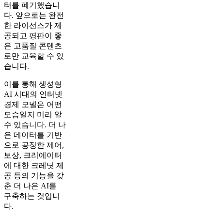
터를 폐기했습니
다. 앞으로는 완전
한 라이선스가 제
공되고 평판이 좋
은 고품질 콘텐츠
로만 교육할 수 있
습니다.
이를 통해 생성형
AI 시대의 인터넷
경제 모델은 어떤
모습일지 미리 알
수 있습니다. 더 나
은 데이터를 기반
으로 공정한 제어,
보상, 크리에이터
에 대한 크레딧 제
공 등의 기능을 갖
춘 더 나은 AI를
구축하는 것입니
다.