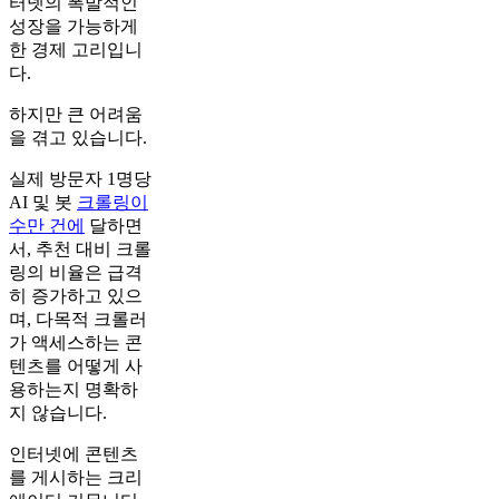
터넷의 폭발적인
성장을 가능하게
한 경제 고리입니
다.
하지만 큰 어려움
을 겪고 있습니다.
실제 방문자 1명당
AI 및 봇
크롤링이
수만 건에
달하면
서, 추천 대비 크롤
링의 비율은 급격
히 증가하고 있으
며, 다목적 크롤러
가 액세스하는 콘
텐츠를 어떻게 사
용하는지 명확하
지 않습니다.
인터넷에 콘텐츠
를 게시하는 크리