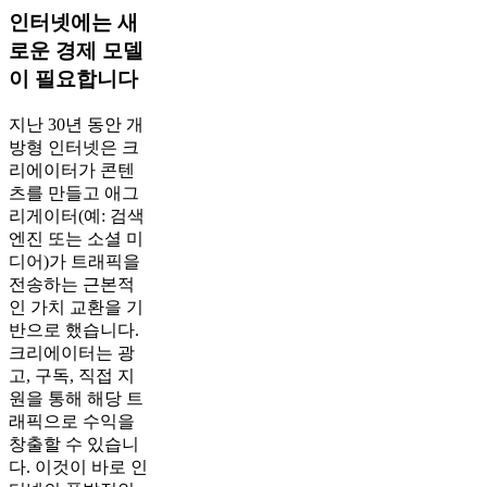
인터넷에는 새
로운 경제 모델
이 필요합니다
지난 30년 동안 개
방형 인터넷은 크
리에이터가 콘텐
츠를 만들고 애그
리게이터(예: 검색
엔진 또는 소셜 미
디어)가 트래픽을
전송하는 근본적
인 가치 교환을 기
반으로 했습니다.
크리에이터는 광
고, 구독, 직접 지
원을 통해 해당 트
래픽으로 수익을
창출할 수 있습니
다. 이것이 바로 인