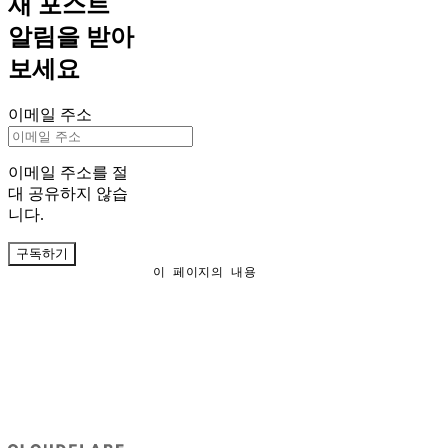
새 포스트
알림을 받아
보세요
이메일 주소
이메일 주소를 절
대 공유하지 않습
니다.
구독하기
이 페이지의 내용