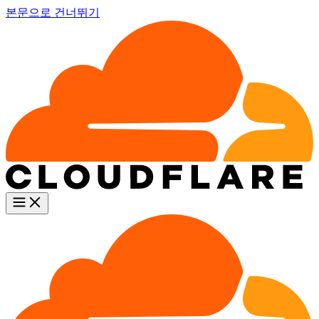
본문으로 건너뛰기