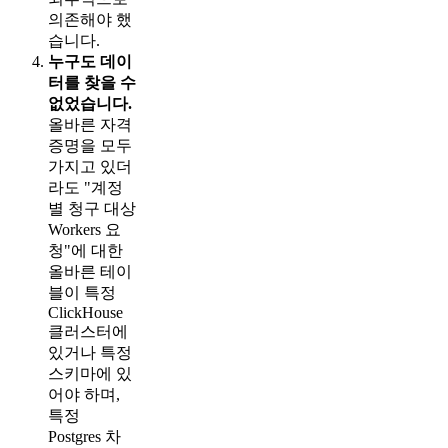
의존해야 했
습니다.
누구도 데이
터를 찾을 수
없었습니다.
올바른 자격
증명을 모두
가지고 있더
라도 "계정
별 청구 대상
Workers 요
청"에 대한
올바른 테이
블이 특정
ClickHouse
클러스터에
있거나 특정
스키마에 있
어야 하며,
특정
Postgres 차