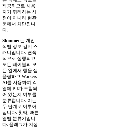
제공하므로 사용
자가 쿼리하는 시
점이 아니라 현관
문에서 차단됩니
다.
Skimmer
는 개인
식별 정보 감지 스
캐너입니다. 연속
적으로 실행되고
모든 테이블의 모
든 열에서 행을 샘
플링하고 Workers
AI를 사용하여 각
열에 PII가 포함되
어 있는지 여부를
분류합니다. 이는
두 단계로 이루어
집니다. 첫째, 빠른
열별 분류기입니
다. 플래그가 지정