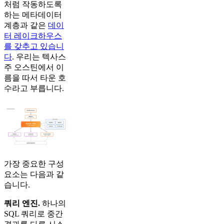
처럼 작동하도록
하는 메타데이터
계층과 같은
데이
터 레이크하우스
를 갖추고 있습니
다
. 우리는 텍사스
주 오스틴에서 이
름을 따서 타운 호
수라고 부릅니다.
가장 중요한 구성
요소는 다음과 같
습니다.
쿼리 엔진.
하나의
SQL 쿼리로 중간