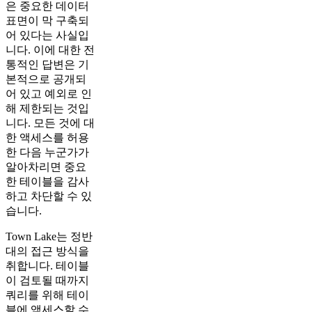
은 중요한 데이터
표면이 막 구축되
어 있다는 사실입
니다. 이에 대한 전
통적인 답변은 기
본적으로 공개되
어 있고 예외로 인
해 제한되는 것입
니다. 모든 것에 대
한 액세스를 허용
한 다음 누군가가
알아차리면 중요
한 테이블을 감사
하고 차단할 수 있
습니다.
Town Lake는 정반
대의 접근 방식을
취합니다. 테이블
이 검토될 때까지
쿼리를 위해 테이
블에 액세스할 수