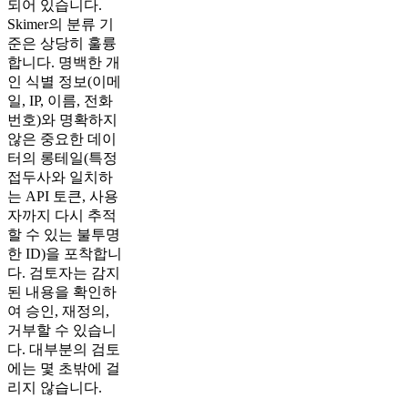
되어 있습니다.
Skimer의 분류 기
준은 상당히 훌륭
합니다. 명백한 개
인 식별 정보(이메
일, IP, 이름, 전화
번호)와 명확하지
않은 중요한 데이
터의 롱테일(특정
접두사와 일치하
는 API 토큰, 사용
자까지 다시 추적
할 수 있는 불투명
한 ID)을 포착합니
다. 검토자는 감지
된 내용을 확인하
여 승인, 재정의,
거부할 수 있습니
다. 대부분의 검토
에는 몇 초밖에 걸
리지 않습니다.