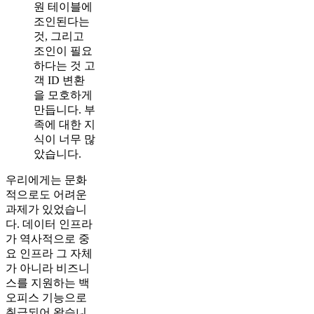
원 테이블에
조인된다는
것, 그리고
조인이 필요
하다는 것 고
객 ID 변환
을 모호하게
만듭니다. 부
족에 대한 지
식이 너무 많
았습니다.
우리에게는 문화
적으로도 어려운
과제가 있었습니
다. 데이터 인프라
가 역사적으로 중
요 인프라 그 자체
가 아니라 비즈니
스를 지원하는 백
오피스 기능으로
취급되어 왔습니