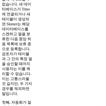
없습니다. 새 데이
터베이스가 Trino
에 연결되거나 새
테이블이 생성되
면 Skimer는 해당
데이터베이스를
스캔하고 열을 분
류한 다음 중앙 허
용 목록에 보류 중
으로 등록합니다.
검토자가 테이블
과 그 안의 특정 열
을 승인할 때까지
사용자는 이를 쿼
리할 수 없습니다.
이는 고통스러울
것 같지만, 두 가지
경우를 제외하면
말입니다.
첫째, 자동화가 잘