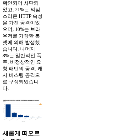
확인되어 차단되
었고, 21%는 의심
스러운 HTTP 속성
을 가진 공격이었
으며, 10%는 브라
우저를 가장한 봇
넷에 의해 발생했
습니다. 나머지
8%는 일반적인 폭
주, 비정상적인 요
청 패턴의 공격, 캐
시 버스팅 공격으
로 구성되었습니
다.
새롭게 떠오르