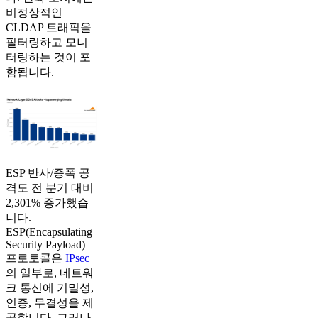
비정상적인
CLDAP 트래픽을
필터링하고 모니
터링하는 것이 포
함됩니다.
ESP 반사/증폭 공
격도 전 분기 대비
2,301% 증가했습
니다.
ESP(Encapsulating
Security Payload)
프로토콜은
IPsec
의 일부로, 네트워
크 통신에 기밀성,
인증, 무결성을 제
공합니다. 그러나