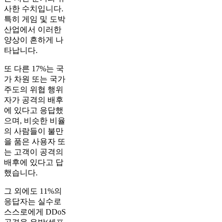
사한 수치입니다.
특히 게임 및 도박
산업에서 이러한
양상이 흔하게 나
타납니다.
또 다른 17%는 국
가 차원 또는 국가
주도의 위협 행위
자가 공격의 배후
에 있다고 응답했
으며, 비슷한 비율
의 사람들이 불만
을 품은 사용자 또
는 고객이 공격의
배후에 있다고 답
했습니다.
그 외에도 11%의
응답자는 실수로
스스로에게 DDoS