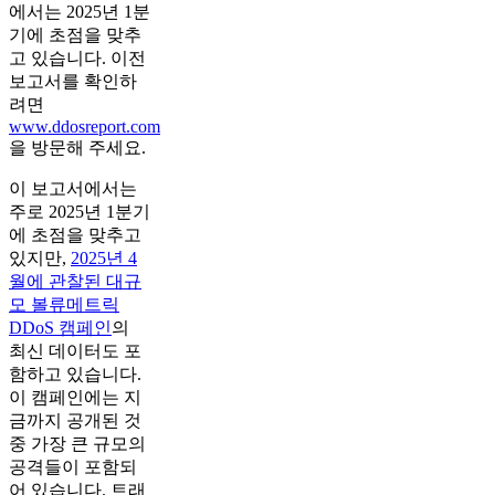
에서는 2025년 1분
기에 초점을 맞추
고 있습니다. 이전
보고서를 확인하
려면
www.ddosreport.com
을 방문해 주세요.
이 보고서에서는
주로 2025년 1분기
에 초점을 맞추고
있지만,
2025년 4
월에 관찰된 대규
모 볼류메트릭
DDoS 캠페인
의
최신 데이터도 포
함하고 있습니다.
이 캠페인에는 지
금까지 공개된 것
중 가장 큰 규모의
공격들이 포함되
어 있습니다. 트래