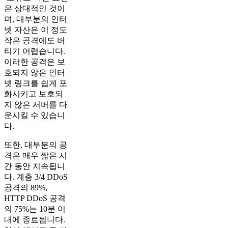
은 상대적인 것이
며, 대부분의 인터
넷 자산은 이 정도
작은 공격에도 버
티기 어렵습니다.
이러한 공격은 보
호되지 않은 인터
넷 링크를 쉽게 포
화시키고 보호되
지 않은 서버를 다
운시킬 수 있습니
다.
또한, 대부분의 공
격은 매우 짧은 시
간 동안 지속됩니
다. 계층 3/4 DDoS
공격의 89%,
HTTP DDoS 공격
의 75%는 10분 이
내에 종료됩니다.