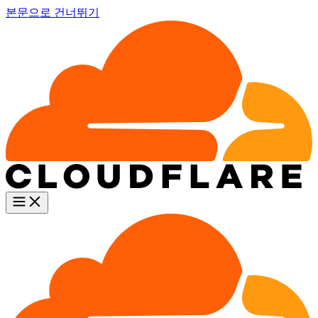
본문으로 건너뛰기