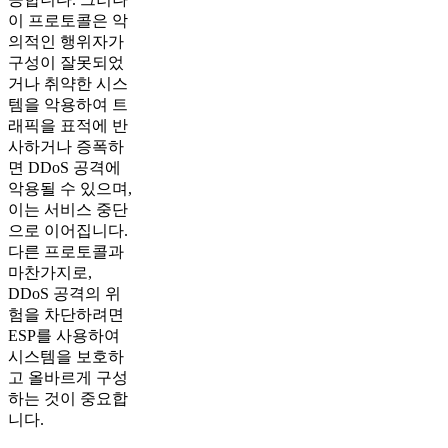
이 프로토콜은 악
의적인 행위자가
구성이 잘못되었
거나 취약한 시스
템을 악용하여 트
래픽을 표적에 반
사하거나 증폭하
면 DDoS 공격에
악용될 수 있으며,
이는 서비스 중단
으로 이어집니다.
다른 프로토콜과
마찬가지로,
DDoS 공격의 위
험을 차단하려면
ESP를 사용하여
시스템을 보호하
고 올바르게 구성
하는 것이 중요합
니다.