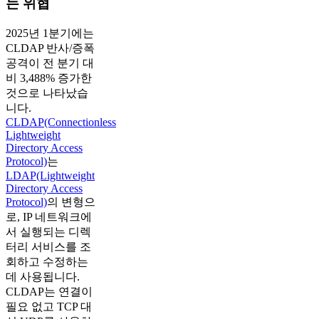
는 위협
2025년 1분기에는
CLDAP 반사/증폭
공격이 전 분기 대
비 3,488% 증가한
것으로 나타났습
니다.
CLDAP(Connectionless
Lightweight
Directory Access
Protocol)
는
LDAP(Lightweight
Directory Access
Protocol)
의 변형으
로, IP 네트워크에
서 실행되는 디렉
터리 서비스를 조
회하고 수정하는
데 사용됩니다.
CLDAP는 연결이
필요 없고 TCP 대