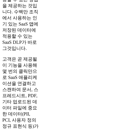
을 제공하는 것입
니다. 수백만 조직
에서 사용하는 인
기 있는 SaaS 앱에
저장된 데이터에
적용할 수 있는
SaaS DLP가 바로
그것입니다.
고객은 곧 제공될
이 기능을 사용해
몇 번의 클릭만으
로 SaaS 애플리케
이션을 연결하고
스캔하여 문서, 스
프레드시트, PDF,
기타 업로드된 데
이터 파일에 중요
한 데이터(PII,
PCI, 사용자 정의
정규 표현식 등)가