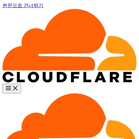
본문으로 건너뛰기