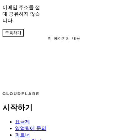
이메일 주소를 절
대 공유하지 않습
니다.
구독하기
이 페이지의 내용
시작하기
요금제
영업팀에 문의
파트너