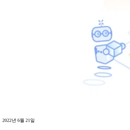
2022년 6월 21일