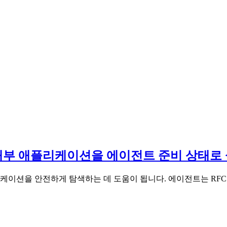
으로 내부 애플리케이션을 에이전트 준비 상태로
 내부 애플리케이션을 안전하게 탐색하는 데 도움이 됩니다. 에이전트는 