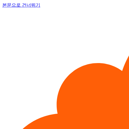
본문으로 건너뛰기