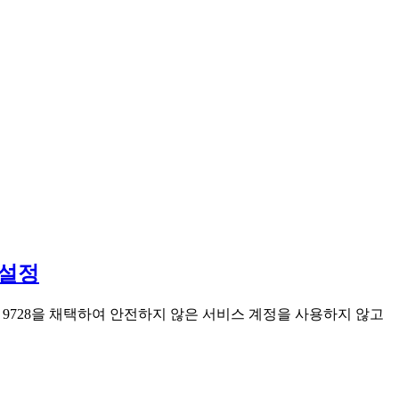
 설정
RFC 9728을 채택하여 안전하지 않은 서비스 계정을 사용하지 않고