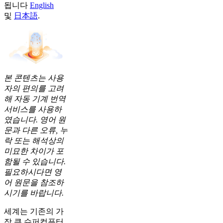
됩니다
English
및
日本語
.
본 콘텐츠는 사용
자의 편의를 고려
해 자동 기계 번역
서비스를 사용하
였습니다. 영어 원
문과 다른 오류, 누
락 또는 해석상의
미묘한 차이가 포
함될 수 있습니다.
필요하시다면 영
어 원문을 참조하
시기를 바랍니다.
세계는 기존의 가
장 큰 슈퍼컴퓨터