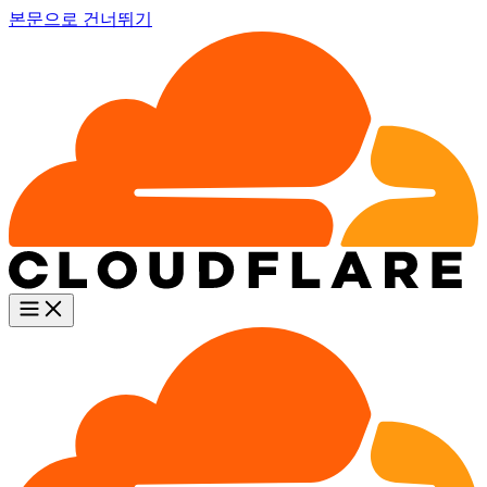
본문으로 건너뛰기