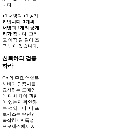
니다.
+1
서명과
+1
공개
키입니다.
3개의
서명과 2개의 공개
키가
됩니다. 그리
고 아직 갈 길이 조
금 남아 있습니다.
신뢰하되 검증
하라
CA의 주요 역할은
서버가 인증서를
요청하는 도메인
에 대한 제어 권한
이 있는지 확인하
는 것입니다. 이 프
로세스는 수년간
복잡한 CA 특정
프로세스에서 시