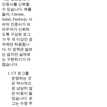
인증서를 신뢰할
수 있습니다. 예를
들어, Chrome,
Safari, Firefox는 서
버의 인증서가 브
라우저가 신뢰하
도록 구성된 로그
가 두 개 이상인 경
우에만 허용합니
다. 이 정책은 말로
는 쉽지만 실제로
는 구현하기가 어
렵습니다.
CT 로그를
운영하는 것
은 역사적으
로 상당히 많
은 비용이 들
었습니다. 로
그는 수명 주