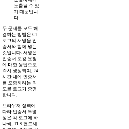
노출될 수 있
기 때문입니
다.
두 문제를 모두 해
결하는 방법은 CT
로그의 서명을 인
증서와 함께 넣는
것입니다. 서명은
인증서 로깅 요청
에 대한 응답으로
즉시 생성되며, 24
시간 내에 인증서
를 포함하려는 의
도를 로그가 증명
합니다.
브라우저 정책에
따라 인증서 투명
성은 각 로그에 하
나씩, TLS 핸드셰