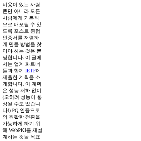
비용이 있는 사람
뿐만 아니라 모든
사람에게 기본적
으로 배포될 수 있
도록 포스트 퀀텀
인증서를 저렴하
게 만들 방법을 찾
아야 하는 것은 분
명합니다. 이 글에
서는 업계 파트너
들과 함께
IETF
에
제출한 계획을 소
개합니다. 이 계획
은 성능 저하 없이
(오히려 성능이 향
상될 수도 있습니
다!) PQ 인증으로
의 원활한 전환을
가능하게 하기 위
해 WebPKI를 재설
계하는 것을 목표