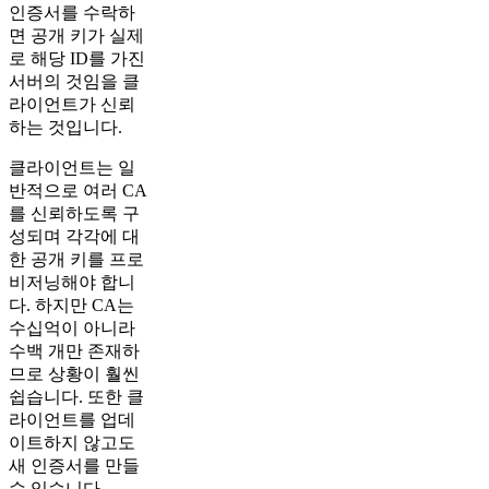
인증서를 수락하
면 공개 키가 실제
로 해당 ID를 가진
서버의 것임을 클
라이언트가 신뢰
하는 것입니다.
클라이언트는 일
반적으로 여러 CA
를 신뢰하도록 구
성되며 각각에 대
한 공개 키를 프로
비저닝해야 합니
다. 하지만 CA는
수십억이 아니라
수백 개만 존재하
므로 상황이 훨씬
쉽습니다. 또한 클
라이언트를 업데
이트하지 않고도
새 인증서를 만들
수 있습니다.