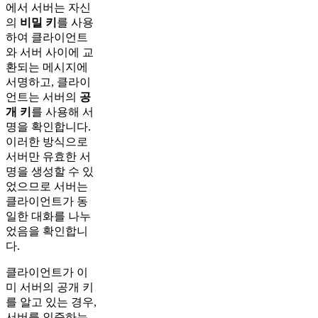
에서 서버는 자신
의
비밀 키
를 사용
하여 클라이언트
와 서버 사이에 교
환되는 메시지에
서명하고, 클라이
언트는 서버의
공
개 키
를 사용해 서
명을 확인합니다.
이러한 방식으로
서버만 유효한 서
명을 생성할 수 있
었으므로 서버는
클라이언트가 동
일한 대화를 나누
었음을 확인합니
다.
클라이언트가 이
미 서버의 공개 키
를 알고 있는 경우,
서버를 인증하는