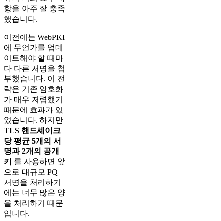
항을 아주 잘 충족
했습니다.
이전에는 WebPKI
에 무언가를 업데
이트해야 할 때마
다 다른 서명을 첨
부했습니다. 이 전
략은 기존 암호화
가 매우 저렴했기
때문에 효과가 있
었습니다. 하지만
TLS 핸드셰이크
당 평균 5개의 서
명과 2개의 공개
키
를 사용하면 앞
으로 대규모 PQ
서명을 처리하기
에는 너무 많은 양
을 처리하기 때문
입니다.