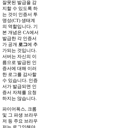
잘못된 발급을 감
지할 수 있도록 하
는 것이 인증서 투
명성(CT) 생태계
의 역할입니다. 기
본 개념은 CA에서
발급한 각 인증서
가 공개
로그
에 추
가되는 것입니다.
서버는 자신의 이
름으로 발급된 인
증서에 대해 이러
한 로그를 감사할
수 있습니다. 인증
서가 발급되면 인
증서 자체를 요청
하지는 않습니다.
파이어폭스, 크롬
및 그 파생 브라우
저 등 주요 브라우
저는 로그인해야