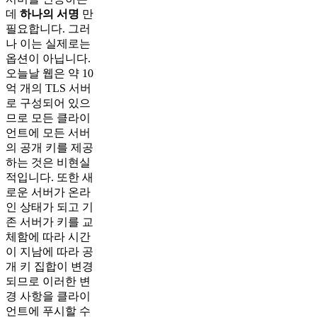
데
하나의 서명
만
필요합니다. 그러
나 이는 실제로는
옵션이 아닙니다.
오늘날 웹은 약 10
억 개의 TLS 서버
로 구성되어 있으
므로 모든 클라이
언트에 모든 서버
의 공개 키를 제공
하는 것은 비현실
적입니다. 또한 새
로운 서버가 온라
인 상태가 되고 기
존 서버가 키를 교
체함에 따라 시간
이 지남에 따라 공
개 키 집합이 변경
되므로 이러한 변
경 사항을 클라이
언트에 푸시할 수