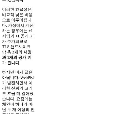
이러한 효율성은
비교적 낮은 비용
으로 이루어집니
다. 가정에서 계산
하는 경우에는
+1
서명과
+1
공개 키
가 추가되므로
TLS 핸드셰이크
당 총
2개의 서명
과 1개의 공개 키
가 됩니다.
하지만 이게 끝은
아닙니다. WebPKI
가 발전하면서 이
러한 신뢰의 고리
도 조금 더 길어졌
습니다. 요즘에는
체인이 하나가 아
닌 두 개 이상의 인