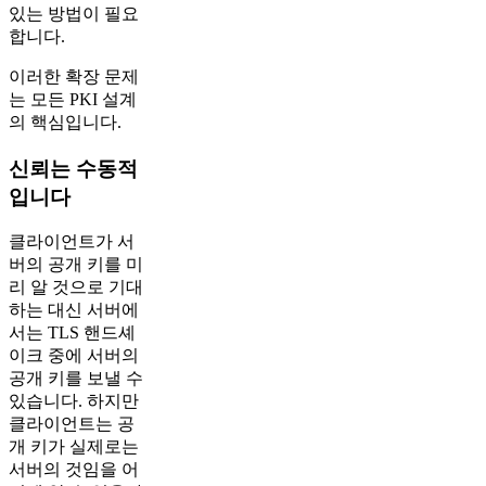
있는 방법이 필요
합니다.
이러한 확장 문제
는 모든 PKI 설계
의 핵심입니다.
신뢰는 수동적
입니다
클라이언트가 서
버의 공개 키를 미
리 알 것으로 기대
하는 대신 서버에
서는 TLS 핸드셰
이크 중에 서버의
공개 키를 보낼 수
있습니다. 하지만
클라이언트는 공
개 키가 실제로는
서버의 것임을 어