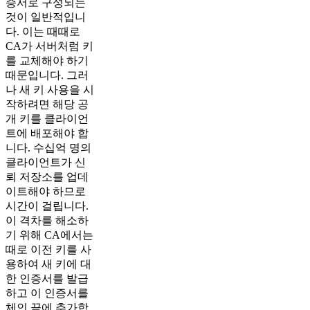
증서로 구성되는
것이 일반적입니
다. 이는 때때로
CA가 서버처럼 키
를 교체해야 하기
때문입니다. 그러
나 새 키 사용을 시
작하려면 해당 공
개 키를 클라이언
트에 배포해야 합
니다. 수십억 명의
클라이언트가 신
뢰 저장소를 업데
이트해야 하므로
시간이 걸립니다.
이 격차를 해소하
기 위해 CA에서는
때로 이전 키를 사
용하여 새 키에 대
한 인증서를 발급
하고 이 인증서를
체인 끝에 추가합