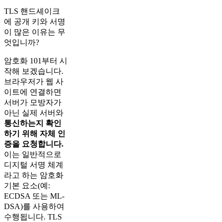
TLS 핸드셰이크
에 공개 키와 서명
이 많은 이유는 무
엇입니까?
암호화 101부터 시
작해 보겠습니다.
브라우저가 웹 사
이트에 연결하면
서버가 모방자가
아닌 실제 서버와
통신하는지 확인
하기 위해 자체 인
증을 요청합니다.
이는 일반적으로
디지털 서명 체계
라고 하는 암호화
기본 요소(예:
ECDSA 또는 ML-
DSA)를 사용하여
수행됩니다. TLS