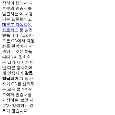
작하여 웹에서 대
부분의 인증서를
발급하는 데 사용
되는 표준화되고
대부분 자동화된
프로세스
로 발전
했습니다. (그러나
모든 CA에서 자동
화를 완벽하게 지
원하는 것은 아닙
니다.) 이 진화와
는 달리 서버가 아
닌 다른 당사자에
게 인증서가
잘못
발급되어,
그 당사
자가 CA를 신뢰하
는 모든 클라이언
트에게 인증서를
가장하는 '보안 사
고'가 발생하는 경
우가 많습니다.