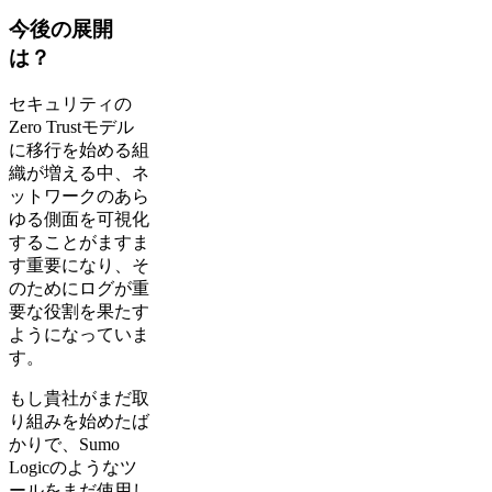
今後の展開
は？
セキュリティの
Zero Trustモデル
に移行を始める組
織が増える中、ネ
ットワークのあら
ゆる側面を可視化
することがますま
す重要になり、そ
のためにログが重
要な役割を果たす
ようになっていま
す。
もし貴社がまだ取
り組みを始めたば
かりで、Sumo
Logicのようなツ
ールをまだ使用し