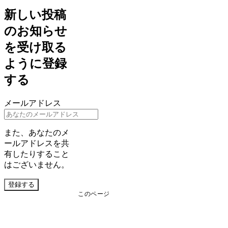
新しい投稿
のお知らせ
を受け取る
ように登録
する
メールアドレス
また、あなたのメ
ールアドレスを共
有したりすること
はございません。
登録する
このページ