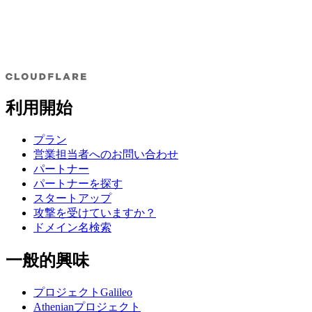
利用開始
プラン
営業担当者へのお問い合わせ
パートナー
パートナーを探す
スタートアップ
攻撃を受けていますか？
ドメイン名検索
一般的興味
プロジェクトGalileo
Athenianプロジェクト