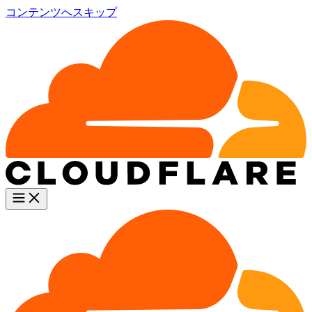
コンテンツへスキップ