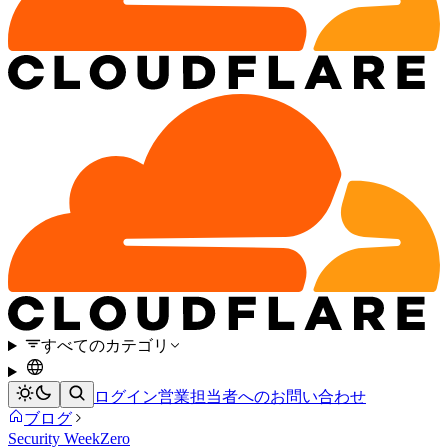
すべてのカテゴリ
ログイン
営業担当者へのお問い合わせ
ブログ
Security Week
Zero