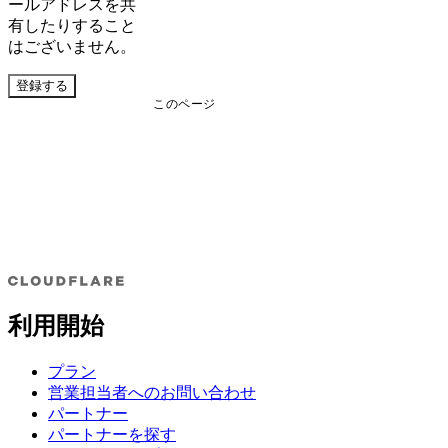
ールアドレスを共
有したりすること
はございません。
登録する
このページ
利用開始
プラン
営業担当者へのお問い合わせ
パートナー
パートナーを探す