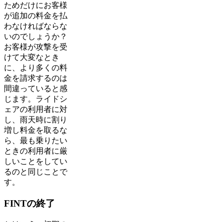
ためだけにお客様
が追加の料金を払
わなければならな
いのでしょうか？
お客様が攻撃を受
けて大変なとき
に、より多くの料
金を請求するのは
間違っていると感
じます。ライドシ
ェアの利用者に対
し、雨天時に割り
増し料金を取るな
ら、最も乗りたい
ときの利用者に厳
しいことをしてい
るのと同じことで
す。
FINTの終了