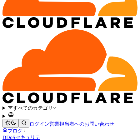
すべてのカテゴリ
ログイン
営業担当者へのお問い合わせ
ブログ
DDoS
セキュリテ