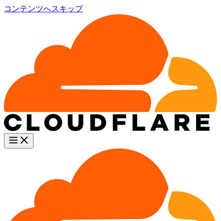
コンテンツへスキップ