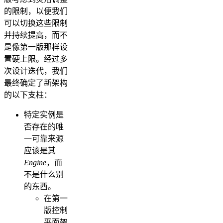
的限制，以便我们
可以切换这些限制
并持续提高，而不
是像第一版那样设
置硬上限。经过多
次设计迭代，我们
最终确定了新架构
的以下支柱：
特定实例是
否存在的唯
一可靠来源
应该是其
Engine
，而
不是什么别
的东西。
在第一
版控制
平面架