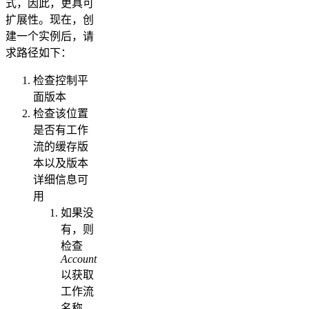
式，因此，更具可
扩展性。现在，创
建一个实例后，请
求路径如下：
检查控制平
面版本
检查该位置
是否有工作
流的缓存版
本以及版本
详细信息可
用
如果没
有，则
检查
Account
以获取
工作流
名称、