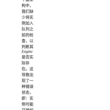
构中，
我们缺
少将实
例加入
队列之
前的检
查，以
判断其
Engine
是否实
际存
在。这
导致出
现了一
种错误
状态，
即：实
例可能