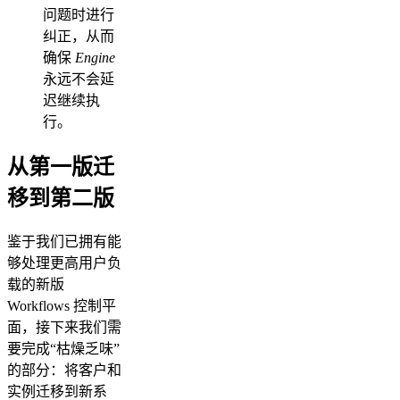
问题时进行
纠正，从而
确保
Engine
永远不会延
迟继续执
行。
从第一版迁
移到第二版
鉴于我们已拥有能
够处理更高用户负
载的新版
Workflows 控制平
面，接下来我们需
要完成“枯燥乏味”
的部分：将客户和
实例迁移到新系