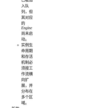
已被加
入队
列，但
其对应
的
Engine
尚未启
动。
实例生
命周期
和存活
机制必
须按工
作流横
向扩
展，并
分布在
多个区
域。