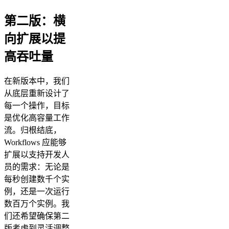
第二版：横
向扩展以提
高吞吐量
在新版本中，我们
从底层重新设计了
每一个操作，目标
是优化高容量工作
流。归根结底，
Workflows 应能够
扩展以支持开发人
员的需求：无论是
每秒创建数千个实
例，还是一次运行
数百万个实例。我
们还希望确保第二
版考虑到灵活调整