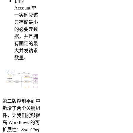
新的
Account 单
一实例应该
只存储最小
的必要元数
据，并且拥
有固定的最
大并发请求
数量。
第二版控制平面中
新增了两个关键组
件，让我们能够提
高 Workflows 的可
扩展性：
SousChef