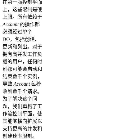
在第一版控制平面
上，这些限制是硬
上限。所有依赖于
Account
的操作都
必须经过单个
DO，包括创建、
更新和列出。对于
拥有高并发工作负
载的用户，任何时
刻都可能会启动和
结束数千个实例，
导致
Account
每秒
收到数千个请求。
为了解决这个问
题，我们重构了工
作流控制平面，使
其能够横向扩展以
支持更高的并发和
创建速率限制。