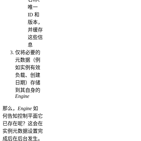
唯一
ID 和
版本，
并缓存
这些信
息
仅将必要的
元数据（例
如实例有效
负载、创建
日期）存储
到其自身的
Engine
那么，
Engine
如
何告知控制平面它
已存在呢？这会在
实例元数据设置完
成后在后台发生。