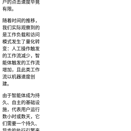
户的点击速度毕竟
有限。
随着时间的推移，
我们实际观察到的
是工作负载和访问
模式发生了量化转
变：人工操作触发
的工作流减少，智
能体触发的工作流
增加，且此类工作
流以机器速度创
建。
由于智能体成为持
久、自主的基础设
施，代表用户运行
数小时或数天，它
们需要一个持久、
异步的执行引擎来