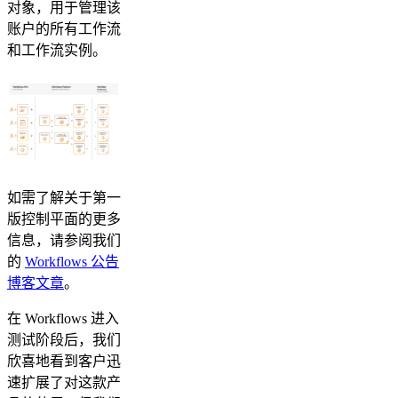
对象，用于管理该
账户的所有工作流
和工作流实例。
如需了解关于第一
版控制平面的更多
信息，请参阅我们
的
Workflows 公告
博客文章
。
在 Workflows 进入
测试阶段后，我们
欣喜地看到客户迅
速扩展了对这款产