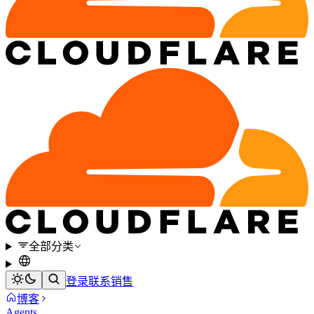
全部分类
登录
联系销售
博客
Agents