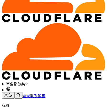
全部分类
登录
联系销售
标签