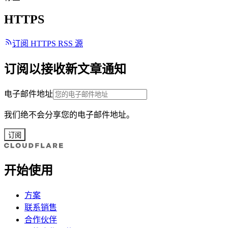
HTTPS
订阅 HTTPS RSS 源
订阅以接收新文章通知
电子邮件地址
我们绝不会分享您的电子邮件地址。
订阅
开始使用
方案
联系销售
合作伙伴