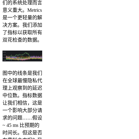
们的系统处理而言
意义重大。Metrics
是一个更轻量的解
决方案。我们添加
了指标以获取所有
双花检查的数据。
图中的线条是我们
在全球最慢隐私代
理上观察到的延迟
中位数。指标数据
让我们相信，这是
一个影响大部分请
求的问题……假设
~ 45 ms 比预期的
时间长。但这是否