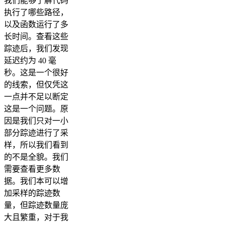
我们能够了解代码
执行了哪些路径，
以及函数运行了多
长时间。查看这些
踪迹后，我们发现
延迟约为 40 毫
秒。这是一个很好
的线索，但仅凭这
一点并不足以断定
这是一个问题。原
因是我们只对一小
部分踪迹进行了采
样，所以我们看到
的不是全貌。我们
需要查看更多数
据。我们本可以增
加采样的踪迹数
量，但踪迹数量庞
大且繁重，对于我