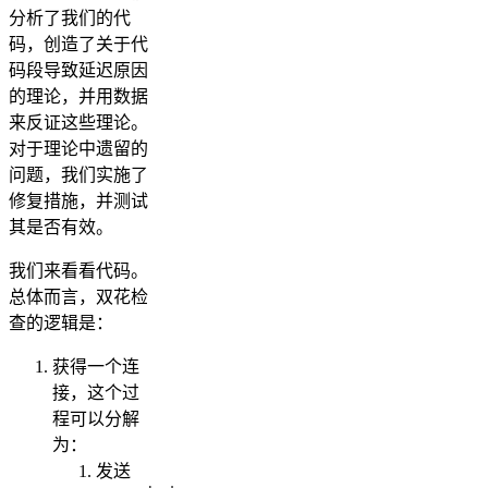
分析了我们的代
码，创造了关于代
码段导致延迟原因
的理论，并用数据
来反证这些理论。
对于理论中遗留的
问题，我们实施了
修复措施，并测试
其是否有效。
我们来看看代码。
总体而言，双花检
查的逻辑是：
获得一个连
接，这个过
程可以分解
为：
发送