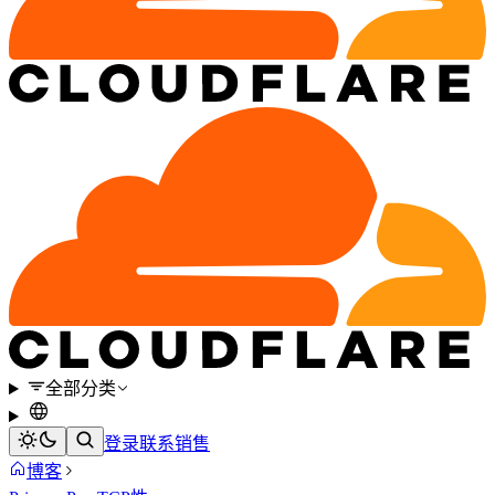
全部分类
登录
联系销售
博客