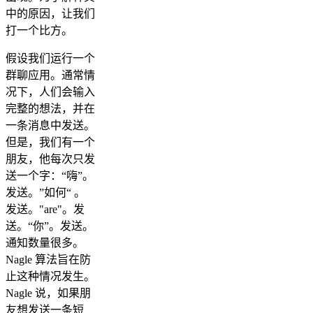
中的原因，让我们
打一个比方。
假设我们运行一个
群聊应用。通常情
况下，人们会输入
完整的想法，并在
一条消息中发送。
但是，我们有一个
朋友，他每次只发
送一个字：“嗨”。
发送。”如何“ 。
发送。"are"。发
送。“你”。发送。
通知数量很多。
Nagle 算法旨在防
止这种情况发生。
Nagle 说，如果朋
友想发送一条短