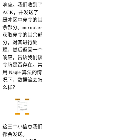
响应。我们收到了
ACK，并发送了
缓冲区中命令的其
余部分。
mcrouter
获取命令的其余部
分，对其进行处
理，然后返回一个
响应，告诉我们该
令牌是否存在。禁
用 Nagle 算法的情
况下，数据流会怎
么样？
这三个小信息我们
都会发送。