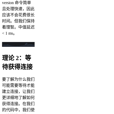
version 命令简单
且处理快速，因此
应该不会花费很长
时间。但我们保持
着理智。中值延迟
< 1 ms。
理论 2：等
待获得连接
要了解为什么我们
可能需要等待才能
建立连接，让我们
更详细地了解如何
获得连接。在我们
的代码中，我们使