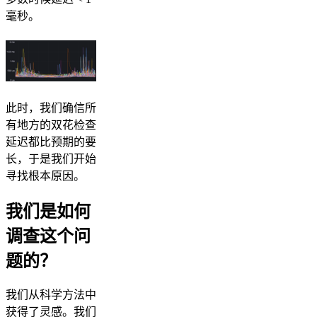
毫秒。
此时，我们确信所
有地方的双花检查
延迟都比预期的要
长，于是我们开始
寻找根本原因。
我们是如何
调查这个问
题的？
我们从科学方法中
获得了灵感。我们