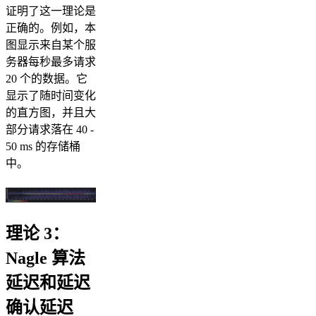
证明了这一理论是
正确的。例如，本
图显示来自某个服
务器每秒最多请求
20 个的数据。它
显示了随时间变化
的直方图，并且大
部分请求落在 40 -
50 ms 的存储桶
中。
理论 3：
Nagle 算法
延迟和延迟
确认延迟