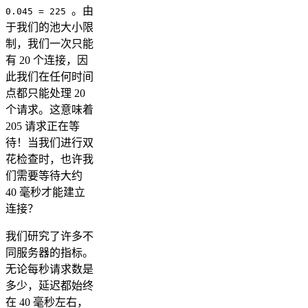
。由
0.045 = 225
于我们的池大小限
制，我们一次只能
有 20 个连接，因
此我们在任何时间
点都只能处理 20
个请求。这意味着
205 请求正在等
待！当我们进行双
花检查时，也许我
们需要等待大约
40 毫秒才能建立
连接？
我们研究了许多不
同服务器的指标。
无论每秒请求数是
多少，延迟都始终
在 40 毫秒左右，