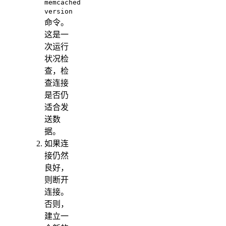
memcached
version
命令。
这是一
次运行
状况检
查，检
查连接
是否仍
适合发
送数
据。
如果连
接仍然
良好，
则断开
连接。
否则，
建立一