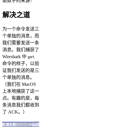
是数字的来源！
解决之道
为一个命令发送三
个单独的消息，而
我们需要发送一条
消息。我们捕获了
Wireshark 中
get
命令的样子，以验
证我们发送的是三
个单独的消息。
（我们在 MacOS
上本地捕获了这一
点。有趣的是，每
条消息我们都收到
了 ACK。）