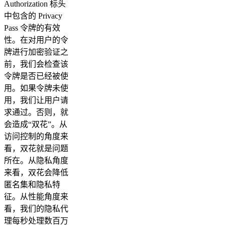
Authorization 标头
中包含的 Privacy
Pass 令牌的有效
性。在对用户的令
牌进行加密验证之
前，我们会检查该
令牌是否已经被使
用。如果令牌未使
用，我们让用户请
求通过。否则，就
会造成“双花”。从
访问控制的角度来
看，双花就是问题
所在。从隐私角度
来看，双花会降低
匿名集和隐私特
征。从性能角度来
看，我们的隐私代
理每秒处理数百万