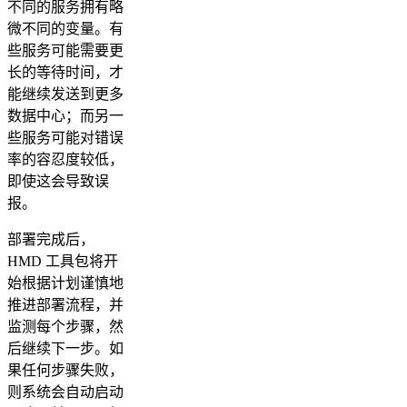
不同的服务拥有略
微不同的变量。有
些服务可能需要更
长的等待时间，才
能继续发送到更多
数据中心；而另一
些服务可能对错误
率的容忍度较低，
即使这会导致误
报。
部署完成后，
HMD 工具包将开
始根据计划谨慎地
推进部署流程，并
监测每个步骤，然
后继续下一步。如
果任何步骤失败，
则系统会自动启动