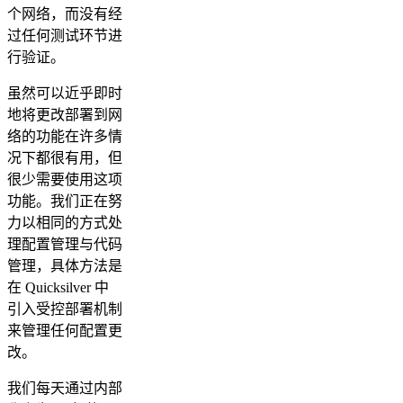
个网络，而没有经
过任何测试环节进
行验证。
虽然可以近乎即时
地将更改部署到网
络的功能在许多情
况下都很有用，但
很少需要使用这项
功能。我们正在努
力以相同的方式处
理配置管理与代码
管理，具体方法是
在 Quicksilver 中
引入受控部署机制
来管理任何配置更
改。
我们每天通过内部