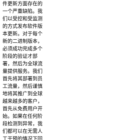
件更新方面存在的
一个严重缺陷。我
们以受控和受监测
的方式发布软件版
本更新。对于每个
新的二进制版本，
必须成功完成多个
阶段的验证才部
署，然后为全球流
量提供服务。我们
首先将其部署到员
工流量，然后谨慎
地将其推广到全球
越来越多的客户，
首先从免费用户开
始。如果在任何阶
段检测到异常，我
们都可以在无需人
工干预的情况下回