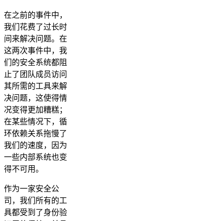
在之前的事件中，
我们花费了过长时
间来解决问题。在
这两次事件中，我
们的安全系统都阻
止了团队成员访问
其所需的工具来解
决问题，这使得情
况变得更加糟糕；
在某些情况下，循
环依赖关系拖慢了
我们的速度，因为
一些内部系统也变
得不可用。
作为一家安全公
司，我们所有的工
具都受到了身份验