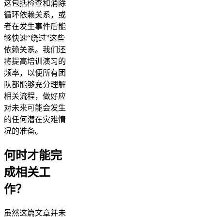
这包括检查和消除
循环依赖关系，或
者在发生事件后能
够快速“绕过”这些
依赖关系。我们还
将提高培训演习的
频率，以便所有团
队都能够充分理解
相关流程，做好应
对未来可能会发生
的任何潜在灾难情
况的准备。
何时才能完
成相关工
作？
虽然这篇文章并未