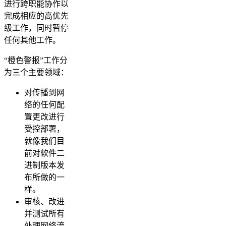
进行跨职能协作以
完成相应的高优先
级工作，同时暂停
任何其他工作。
“橙色警报”工作分
为三个主要领域：
对传播到网
络的任何配
置更改进行
受控部署，
就像我们目
前对软件二
进制版本发
布所做的一
样。
审核、改进
并测试所有
处理网络流