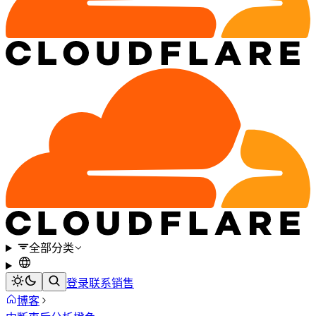
全部分类
登录
联系销售
博客