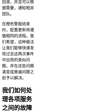
回滚，并且可以根
据需要，通知相关
团队。
在橙色警报结束
时，配置更新将遵
循相同的流程。我
们希望，这种做法
让我们能够快速发
现过去这两次事件
中出现的类似问
题，并在这些问题
演变成普遍问题之
前予以解决。
我们如何处
理各项服务
之间的故障