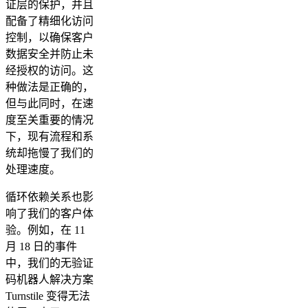
证层的保护，并且
配备了精细化访问
控制，以确保客户
数据安全并防止未
经授权的访问。这
种做法是正确的，
但与此同时，在速
度至关重要的情况
下，现有流程和系
统却拖慢了我们的
处理速度。
循环依赖关系也影
响了我们的客户体
验。例如，在 11
月 18 日的事件
中，我们的无验证
码机器人解决方案
Turnstile 变得无法