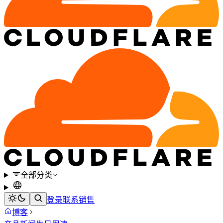
全部分类
登录
联系销售
博客