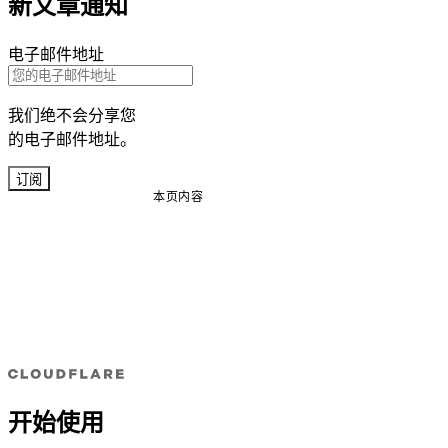
新文章通知
电子邮件地址
我们绝不会分享您
的电子邮件地址。
订阅
本页内容
开始使用