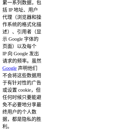
累一系列数据，包
括 IP 地址、用户
代理（浏览器和操
作系统的格式化描
述）、引用者（显
示 Google 字体的
页面）以及每个
IP 向 Google 发出
请求的频率。虽然
Google
声明他们
不会将这些数据用
于有针对性的广告
或设置 cookie，但
任何时候只要能避
免不必要地分享最
终用户的个人数
据，都是隐私的胜
利。