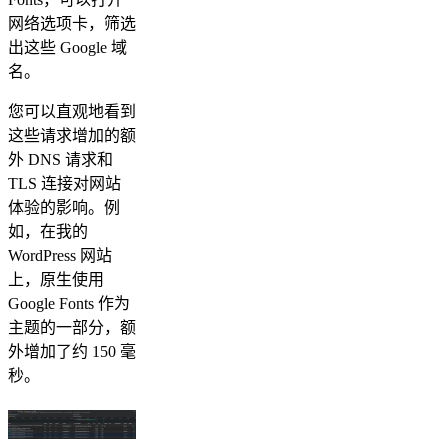
网络选项卡，筛选
出这些 Google 域
名。
您可以直观地看到
这些请求增加的额
外 DNS 请求和
TLS 连接对网站
体验的影响。例
如，在我的
WordPress 网站
上，原生使用
Google Fonts 作为
主题的一部分，额
外增加了约 150 毫
秒。