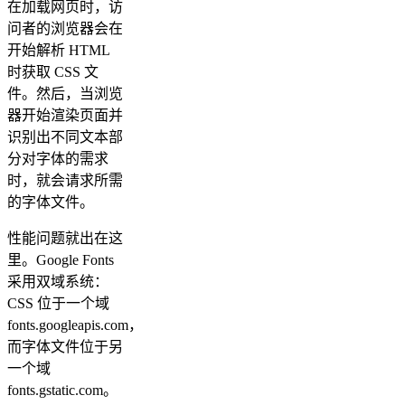
在加载网页时，访
问者的浏览器会在
开始解析 HTML
时获取 CSS 文
件。然后，当浏览
器开始渲染页面并
识别出不同文本部
分对字体的需求
时，就会请求所需
的字体文件。
性能问题就出在这
里。Google Fonts
采用双域系统：
CSS 位于一个域
fonts.googleapis.com，
而字体文件位于另
一个域
fonts.gstatic.com。