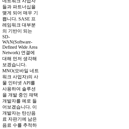
네트워크 사업자
들과 파트너십을
맺게 되어 매우 기
쁩니다. SASE 프
레임워크 대부분
의 기반이 되는
SD-
WAN(Software-
Defined Wide Area
Network) 연결에
대해 먼저 생각해
보겠습니다.
MNO(모바일 네트
워크 사업자)의 사
물 인터넷 API를
사용하여 솔루션
을 개발 중인 재택
개발자를 예로 들
어보겠습니다. 이
개발자는 탄산음
료 자판기에 남은
음료 수를 추적하