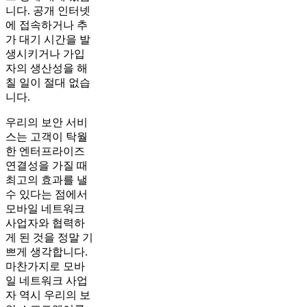
니다. 공개 인터넷
에 접속하거나 추
가 대기 시간을 발
생시키거나 가입
자의 생산성을 해
칠 일이 절대 없습
니다.
우리의 보안 서비
스는 고객이 탁월
한 엔터프라이즈
연결성을 가질 때
최고의 효과를 낼
수 있다는 점에서
모바일 네트워크
사업자와 협력하
게 된 것을 정말 기
쁘게 생각합니다.
마찬가지로 모바
일 네트워크 사업
자 역시 우리의 보