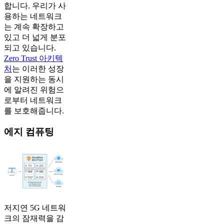
합니다. 우리가 사
용하는 네트워크
는 계속 확장하고
있고 더 넓게 분포
되고 있습니다.
Zero Trust 아키텍
처
는 이러한 성장
을 지원하는 동시
에 알려진 위험으
로부터 네트워크
를 보호해줍니다.
에지 컴퓨팅
저지연 5G 네트워
크의 잠재력을 감