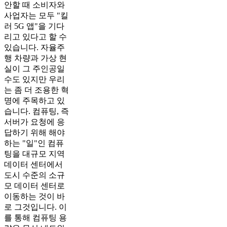
안할 때 소비자와
사업자는 모두 "킬
러 5G 앱"을 기다
리고 있다고 할 수
있습니다. 자율주
행 차량과 가상 현
실이 그 주인공일
수도 있지만 우리
는 좀 더 조용한 혁
명에 주목하고 있
습니다. 컴퓨팅, 즉
서버가 요청에 응
답하기 위해 해야
하는 "일"인 컴퓨
팅을 대규모 지역
데이터 센터에서
도시 수준의 소규
모 데이터 센터로
이동하는 것이 바
로 그것입니다. 이
를 통해 컴퓨팅 용