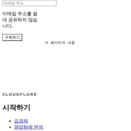
이메일 주소를 절
대 공유하지 않습
니다.
구독하기
이 페이지의 내용
시작하기
요금제
영업팀에 문의