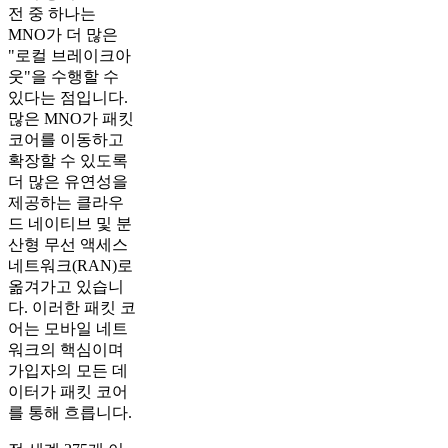
전 중 하나는
MNO가 더 많은
"로컬 브레이크아
웃"을 수행할 수
있다는 점입니다.
많은 MNO가 패킷
코어를 이동하고
확장할 수 있도록
더 많은 유연성을
제공하는 클라우
드 네이티브 및 분
산형 무선 액세스
네트워크(RAN)로
옮겨가고 있습니
다. 이러한 패킷 코
어는 모바일 네트
워크의 핵심이며
가입자의 모든 데
이터가 패킷 코어
를 통해 흐릅니다.