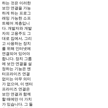
하는 것은 이러한
보안 연결을 가능
하게 하는 프로그
래밍 가능한 소프
트웨어 계층입니
다. 개발자와 개발
자의 고용주도 그
대로 집에서, 그리
고 사용하는 장치
를 위해 인터넷에
연결되어 있어야
합니다. 장치 그룹
에 보안 연결을 설
정하는 기능은 엔
터프라이즈 연결
없이는 아무 의미
가 없으며, 이 엔터
프라이즈 연결은
보안 연결과 함께
할 때에만 더 가치
가 있습니다. 그 둘