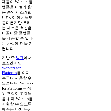
체들이 Workers 플
랫폼을 어떻게 활
용 중인지 소개합
니다. 이 예시들도
흥미롭지만 우리
는 새로운 혁신을
이끌어줄 플랫폼
을 제공할 수 있다
는 사실에 더욱 기
쁩니다.
지난 주
발표
에서
보셨겠지만
Workers for
Platforms
를 이제
누구나 사용할 수
있습니다. Workers
for Platforms는 상
위 조직이 고객들
을 위해 Workers를
지원할 수 있도록
해주는 마치 우산