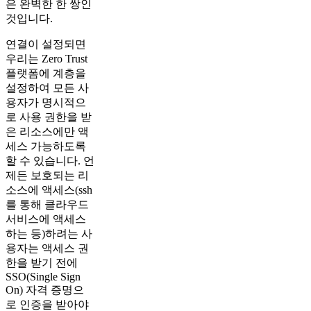
은 완벽한 한 쌍인
것입니다.
연결이 설정되면
우리는 Zero Trust
플랫폼에 계층을
설정하여 모든 사
용자가 명시적으
로 사용 권한을 받
은 리소스에만 액
세스 가능하도록
할 수 있습니다. 언
제든 보호되는 리
소스에 액세스(ssh
를 통해 클라우드
서비스에 액세스
하는 등)하려는 사
용자는 액세스 권
한을 받기 전에
SSO(Single Sign
On) 자격 증명으
로 인증을 받아야