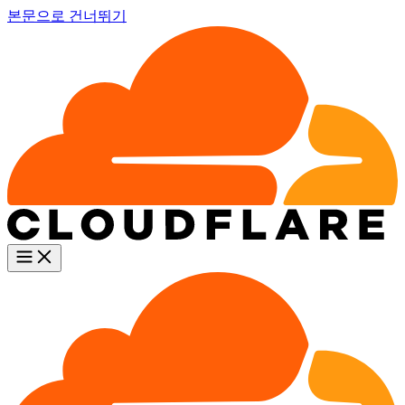
본문으로 건너뛰기