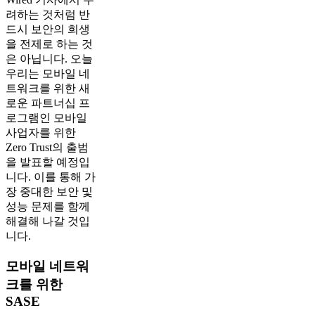
려하는 것처럼 반
드시 보안의 희생
을 전제로 하는 것
은 아닙니다. 오늘
우리는 모바일 네
트워크를 위한 새
로운 파트너십 프
로그램인 모바일
사업자를 위한
Zero Trust의 출범
을 발표할 예정입
니다. 이를 통해 가
장 중대한 보안 및
성능 문제를 함께
해결해 나갈 것입
니다.
모바일 네트워
크를 위한
SASE