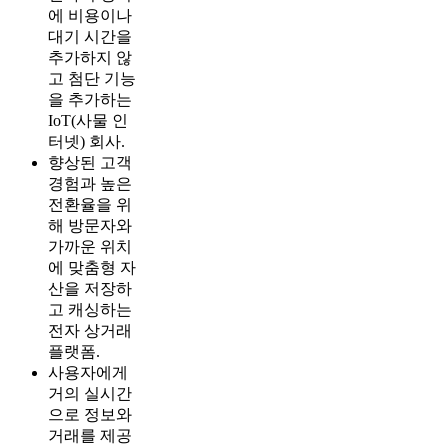
에 비용이나
대기 시간을
추가하지 않
고 첨단 기능
을 추가하는
IoT(사물 인
터넷) 회사.
향상된 고객
경험과 높은
전환율을 위
해 방문자와
가까운 위치
에 맞춤형 자
산을 저장하
고 캐싱하는
전자 상거래
플랫폼.
사용자에게
거의 실시간
으로 정보와
거래를 제공