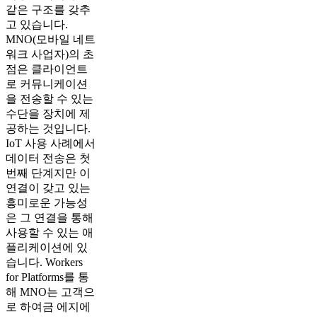
같은 구조를 갖추
고 있습니다.
MNO(모바일 네트
워크 사업자)의 초
점은 클라이언트
로 커뮤니케이션
을 전송할 수 있는
수단을 장치에 제
공하는 것입니다.
IoT 사용 사례에서
데이터 전송은 첫
번째 단계지만 이
연결이 갖고 있는
흥미로운 가능성
은 그 연결을 통해
사용할 수 있는 애
플리케이션에 있
습니다. Workers
for Platforms를 통
해 MNO는 고객으
로 하여금 에지에