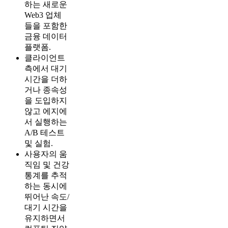
하는 새로운
Web3 업체
들을 포함한
금융 데이터
플랫폼.
클라이언트
측에서 대기
시간을 더하
거나 종속성
을 도입하지
않고 에지에
서 실행하는
A/B 테스트
및 실험.
사용자의 움
직임 및 건강
통계를 추적
하는 동시에
뛰어난 속도/
대기 시간을
유지하면서