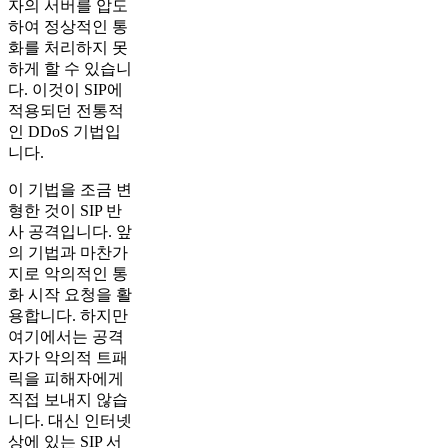
자의 서버를 압도
하여 정상적인 통
화를 처리하지 못
하게 할 수 있습니
다. 이것이 SIP에
적용되던 전통적
인 DDoS 기법입
니다.
이 기법을 조금 변
형한 것이 SIP 반
사 공격입니다. 앞
의 기법과 마찬가
지로 악의적인 통
화 시작 요청을 활
용합니다. 하지만
여기에서는 공격
자가 악의적 트패
릭을 피해자에게
직접 보내지 않습
니다. 대신 인터넷
상에 있는 SIP 서