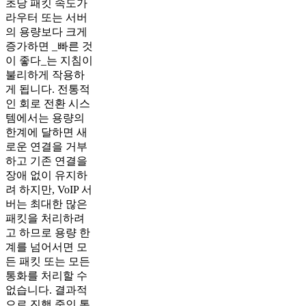
초당 패킷 속도가
라우터 또는 서버
의 용량보다 크게
증가하면 _빠른 것
이 좋다_는 지침이
불리하게 작용하
게 됩니다. 전통적
인 회로 전환 시스
템에서는 용량의
한계에 달하면 새
로운 연결을 거부
하고 기존 연결을
장애 없이 유지하
려 하지만, VoIP 서
버는 최대한 많은
패킷을 처리하려
고 하므로 용량 한
계를 넘어서면 모
든 패킷 또는 모든
통화를 처리할 수
없습니다. 결과적
으로 진행 중인 통