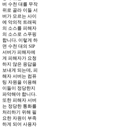
버 수천 대를 무작
위로 골라 이들 서
버가 모르는 사이
에 악의적 트래픽
의 소스를 피해자
의 소스로 스푸핑
합니다. 이렇게 하
면 수천 대의 SIP
서버가 피해자에
게 피해자가 요청
하지 않은 응답을
보내게 되는데, 피
해자 서버는 컴퓨
팅 자원을 이용해
이들이 정당한지
파악해야 합니다.
또한 피해자 서버
는 정당한 통화를
처리하기 위해 필
요한 자원이 부족
하게 되어 사용자