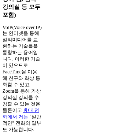
강의실 등 모두
포함)
VoIP(Voice over IP)
는 인터넷을 통해
멀티미디어를 교
환하는 기술들을
통칭하는 용어입
니다. 이러한 기술
이 있으므로
FaceTime을 이용
해 친구와 화상 통
화할 수 있고,
Zoom을 통해 가상
강의실 강의를 수
강할 수 있는 것은
물론이고
휴대 전
화에서 거는
"일반
적인" 전화의 일부
도 가능합니다.