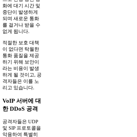
화에 대기 시간 및
중단이 발생하게
되며 새로운 통화
를 걸거나 받을 수
없게 됩니다.
적절한 보호 대책
이 없다면 탁월한
통화 품질을 제공
하기 위해 보안이
라는 비용이 발생
하게 될 것이고, 공
격자들은 이를 노
리고 있습니다.
VoIP 서버에 대
한 DDoS 공격
공격자들은 UDP
및 SIP 프로토콜을
악용하여 특별히