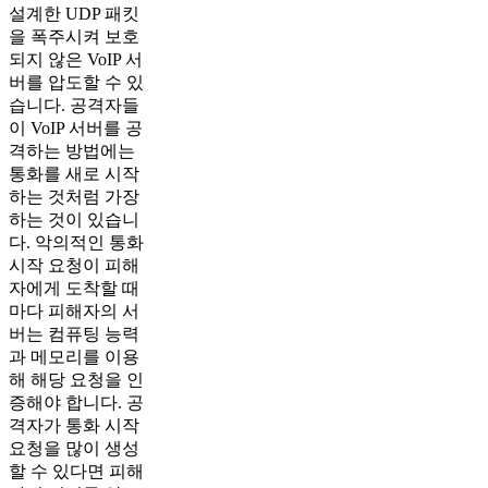
설계한 UDP 패킷
을 폭주시켜 보호
되지 않은 VoIP 서
버를 압도할 수 있
습니다. 공격자들
이 VoIP 서버를 공
격하는 방법에는
통화를 새로 시작
하는 것처럼 가장
하는 것이 있습니
다. 악의적인 통화
시작 요청이 피해
자에게 도착할 때
마다 피해자의 서
버는 컴퓨팅 능력
과 메모리를 이용
해 해당 요청을 인
증해야 합니다. 공
격자가 통화 시작
요청을 많이 생성
할 수 있다면 피해