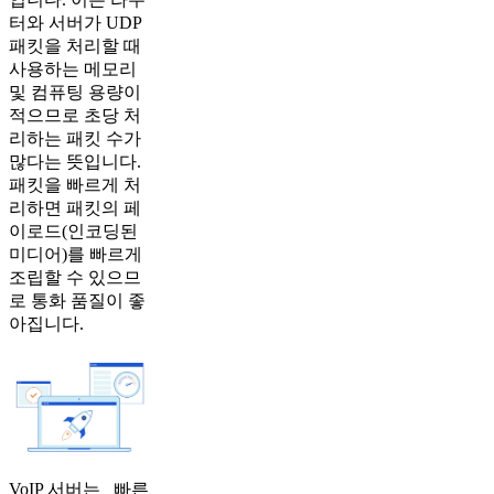
터와 서버가 UDP
패킷을 처리할 때
사용하는 메모리
및 컴퓨팅 용량이
적으므로 초당 처
리하는 패킷 수가
많다는 뜻입니다.
패킷을 빠르게 처
리하면 패킷의 페
이로드(인코딩된
미디어)를 빠르게
조립할 수 있으므
로 통화 품질이 좋
아집니다.
VoIP 서버는 _빠른