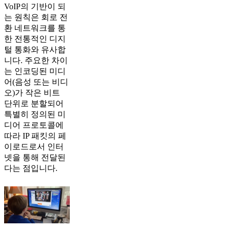
VoIP의 기반이 되
는 원칙은 회로 전
환 네트워크를 통
한 전통적인 디지
털 통화와 유사합
니다. 주요한 차이
는 인코딩된 미디
어(음성 또는 비디
오)가 작은 비트
단위로 분할되어
특별히 정의된 미
디어 프로토콜에
따라 IP 패킷의 페
이로드로서 인터
넷을 통해 전달된
다는 점입니다.