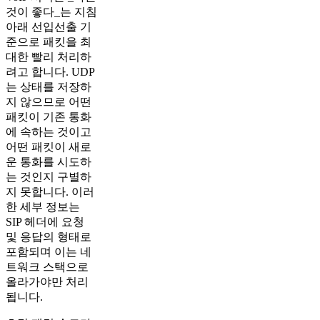
것이 좋다_는 지침
아래 선입선출 기
준으로 패킷을 최
대한 빨리 처리하
려고 합니다. UDP
는 상태를 저장하
지 않으므로 어떤
패킷이 기존 통화
에 속하는 것이고
어떤 패킷이 새로
운 통화를 시도하
는 것인지 구별하
지 못합니다. 이러
한 세부 정보는
SIP 헤더에 요청
및 응답의 형태로
포함되며 이는 네
트워크 스택으로
올라가야만 처리
됩니다.