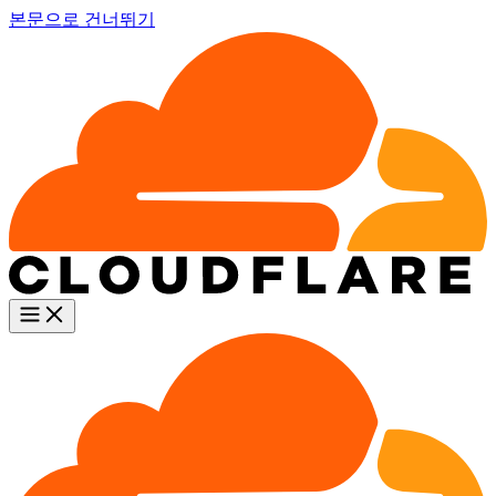
본문으로 건너뛰기