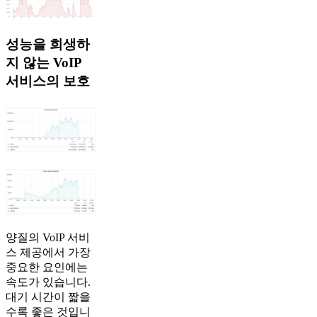
성능을 희생하
지 않는 VoIP
서비스의 보호
양질의 VoIP 서비
스 제공에서 가장
중요한 요인에는
속도가 있습니다.
대기 시간이 짧을
수록 좋은 것입니