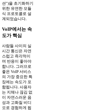
션")을 초기화하기
위한 유연한 모듈
식 프로토콜로 설
계되었습니다.
VoIP에서는 속
도가 핵심
사람들 사이의 실
시간 통신은 자연
스럽고 즉각적이
며 반응이 좋아야
합니다. 그러므로
좋은 VoIP 서비스
의 가장 중요한 특
징에는 속도가 포
함됩니다. 사용자
는 지체나 끊김 없
이 자연스러운 음
성과 고화질 비디
오로 경험하게 됩