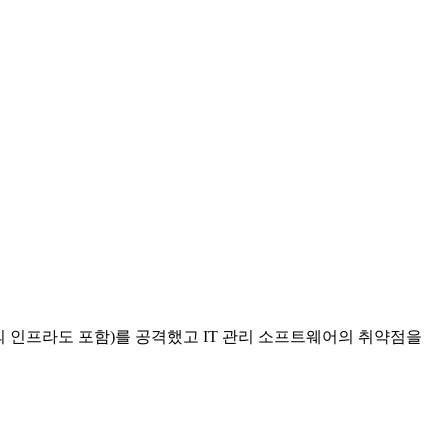
의 인프라도 포함)를 공격했고 IT 관리 소프트웨어의 취약점을