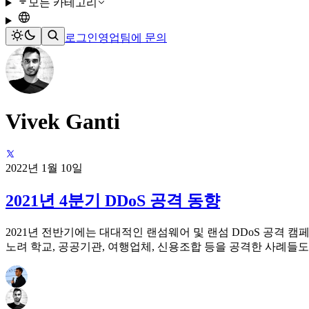
모든 카테고리
로그인
영업팀에 문의
Vivek Ganti
2022년 1월 10일
2021년 4분기 DDoS 공격 동향
2021년 전반기에는 대대적인 랜섬웨어 및 랜섬 DDoS 공격 
노려 학교, 공공기관, 여행업체, 신용조합 등을 공격한 사례들