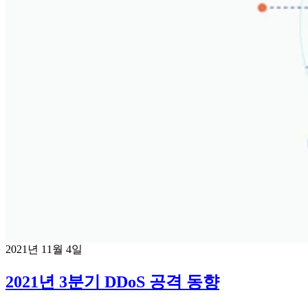
2021년 11월 4일
2021년 3분기 DDoS 공격 동향