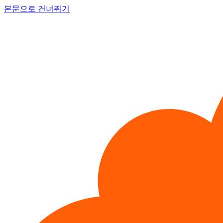
본문으로 건너뛰기