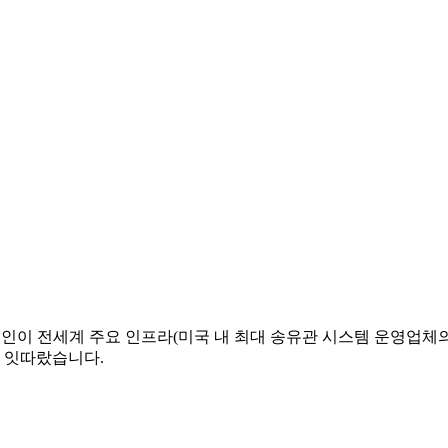
캠페인이 전세계 주요 인프라(미국 내 최대 송유관 시스템 운영업체
도 잇따랐습니다.