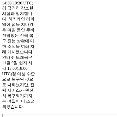
14:30(19:30 UTC)
경 급격히 감소한
시점과 일치합니
다. 허리케인 라파
엘이 섬을 지나간
후 며칠 동안 쿠바
전력청은 전력 복
구 진행 상황에 대
한 소식을 여러 차
례 게시했습니다.
인터넷 트래픽은
11월 9일 현지 시
각 13:00(18:00
UTC)경 예상 수준
으로 복구된 것으
로 나타났지만, 전
력 서비스가 완전
히 복구되기까지
는 며칠이 더 소요
되었습니다.