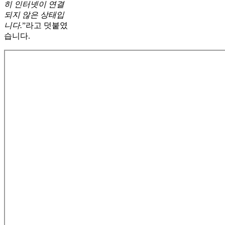
히 인터넷이 연결
되지 않은 상태입
니다.
”라고 덧붙였
습니다.