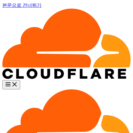
본문으로 건너뛰기