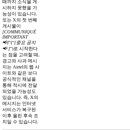
때까지 소식을 게
시하지 못했을 가
능성이 있습니다.
또는 X의 첫 번째
게시물이
[COMMUNIQUÉ
IMPORTANT
📢]
”(“
[중요 공지
📢 ]
”)로 시작한다
는 점을 고려할 때,
경고와 사과 메시
지는 Airtel의 웹 사
이트와 같은 보다
공식적인 채널을
통해 적시에 전달
되었을 가능성도
있습니다. 즉, X의
메시지는 인터넷
서비스가 복구된
이후 올린 후속 조
치일 수 있습니다.