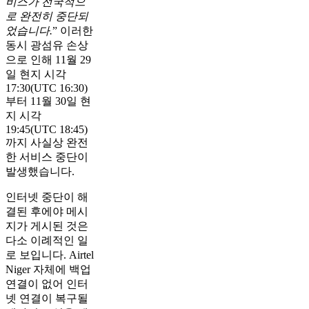
비스가 전국적으
로 완전히 중단되
었습니다.
” 이러한
동시 광섬유 손상
으로 인해 11월 29
일 현지 시각
17:30(UTC 16:30)
부터 11월 30일 현
지 시각
19:45(UTC 18:45)
까지 사실상 완전
한 서비스 중단이
발생했습니다.
인터넷 중단이 해
결된 후에야 메시
지가 게시된 것은
다소 이례적인 일
로 보입니다. Airtel
Niger 자체에 백업
연결이 없어 인터
넷 연결이 복구될