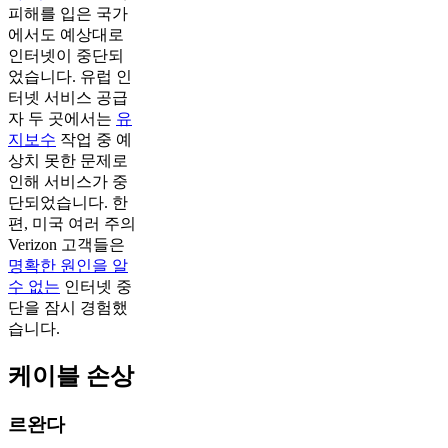
피해를 입은 국가
에서도 예상대로
인터넷이 중단되
었습니다. 유럽 인
터넷 서비스 공급
자 두 곳에서는
유
지보수
작업 중 예
상치 못한 문제로
인해 서비스가 중
단되었습니다. 한
편, 미국 여러 주의
Verizon 고객들은
명확한 원인을 알
수 없는
인터넷 중
단을 잠시 경험했
습니다.
케이블 손상
르완다