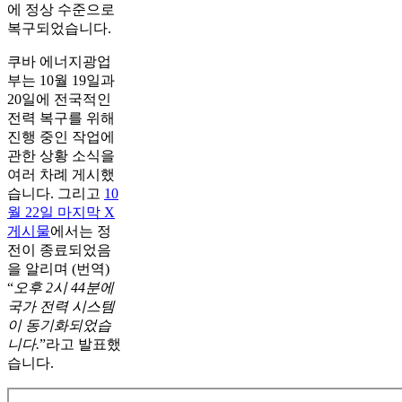
에 정상 수준으로
복구되었습니다.
쿠바 에너지광업
부는 10월 19일과
20일에 전국적인
전력 복구를 위해
진행 중인 작업에
관한 상황 소식을
여러 차례 게시했
습니다. 그리고
10
월 22일 마지막 X
게시물
에서는 정
전이 종료되었음
을 알리며 (번역)
“
오후 2시 44분에
국가 전력 시스템
이 동기화되었습
니다.
”라고 발표했
습니다.