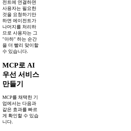
전트에 연결하면
사용자는 필요한
것을 요청하기만
하면 에이전트가
나머지를 처리하
므로 사용자는 그
"아하" 하는 순간
을 더 빨리 맞이할
수 있습니다.
MCP로 AI
우선 서비스
만들기
MCP를 채택한 기
업에서는 다음과
같은 효과를 빠르
게 확인할 수 있습
니다.