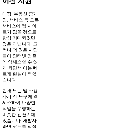
이션 지원
매장, 부동산 중개
인, 서비스 등 모든
서비스에 웹 사이
트가 있을 것으로
항상 기대되었던
것은 아닙니다. 그
러나 더 많은 사람
들이 인터넷 연결
에 액세스할 수 있
게 되면서 이는 빠
르게 현실이 되었
습니다.
현재 모든 웹 사용
자가 AI 도구에 액
세스하여 다양한
작업을 수행하는
비슷한 전환기에
있습니다. 개발자
라면 코드를 작성