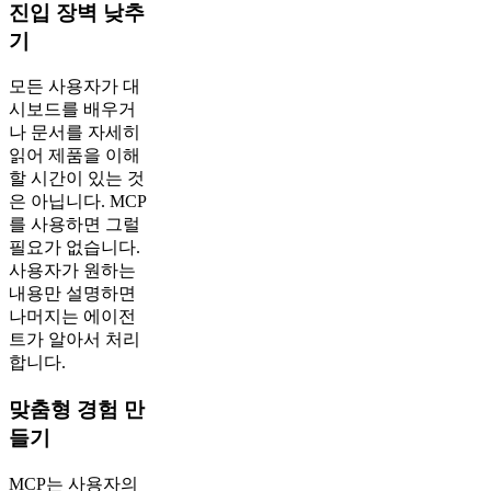
진입 장벽 낮추
기
모든 사용자가 대
시보드를 배우거
나 문서를 자세히
읽어 제품을 이해
할 시간이 있는 것
은 아닙니다. MCP
를 사용하면 그럴
필요가 없습니다.
사용자가 원하는
내용만 설명하면
나머지는 에이전
트가 알아서 처리
합니다.
맞춤형 경험 만
들기
MCP는 사용자의