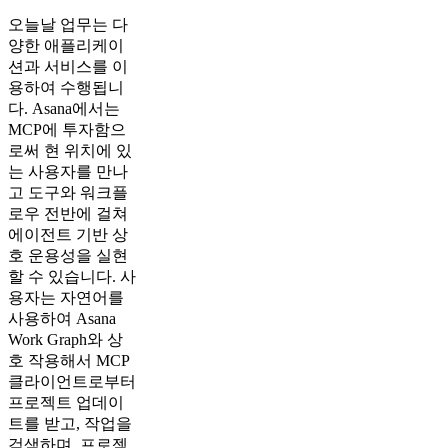
오늘날 업무는 다
양한 애플리케이
션과 서비스를 이
용하여 수행됩니
다. Asana에서는
MCP에 투자함으
로써 현 위치에 있
는 사용자를 만나
고 도구와 워크플
로우 전반에 걸쳐
에이전트 기반 상
호 운용성을 실현
할 수 있습니다. 사
용자는 자연어를
사용하여 Asana
Work Graph와 상
호 작용해서 MCP
클라이언트로부터
프로젝트 업데이
트를 받고, 작업을
검색하며, 프로젝