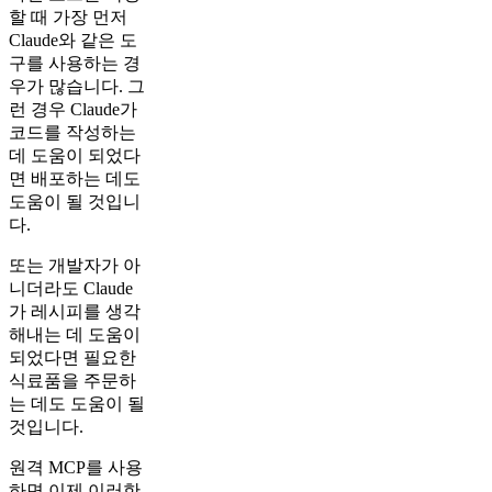
할 때 가장 먼저
Claude와 같은 도
구를 사용하는 경
우가 많습니다. 그
런 경우 Claude가
코드를 작성하는
데 도움이 되었다
면 배포하는 데도
도움이 될 것입니
다.
또는 개발자가 아
니더라도 Claude
가 레시피를 생각
해내는 데 도움이
되었다면 필요한
식료품을 주문하
는 데도 도움이 될
것입니다.
원격 MCP를 사용
하면 이제 이러한