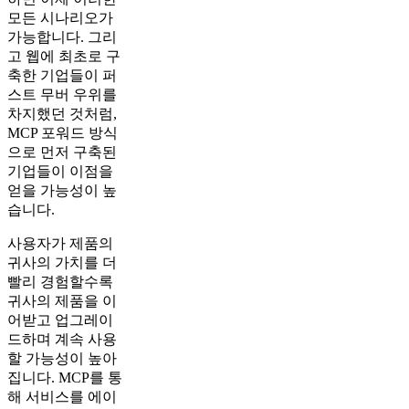
모든 시나리오가
가능합니다. 그리
고 웹에 최초로 구
축한 기업들이 퍼
스트 무버 우위를
차지했던 것처럼,
MCP 포워드 방식
으로 먼저 구축된
기업들이 이점을
얻을 가능성이 높
습니다.
사용자가 제품의
귀사의 가치를 더
빨리 경험할수록
귀사의 제품을 이
어받고 업그레이
드하며 계속 사용
할 가능성이 높아
집니다. MCP를 통
해 서비스를 에이