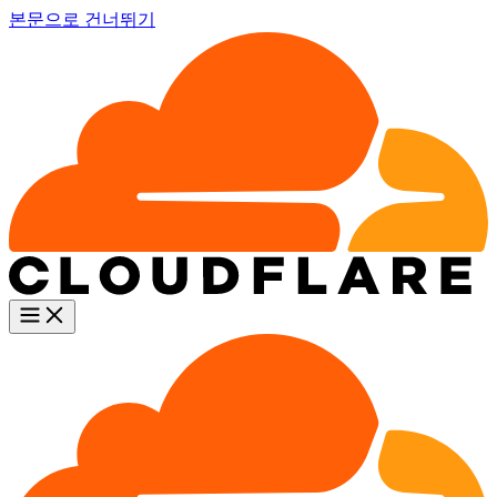
본문으로 건너뛰기