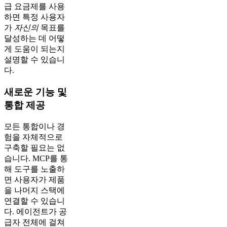
급 요금제를 사용
하면 특정 사용자
가
자신의
목표를
달성하는 데 어떻
게 도움이 되는지
설명할 수 있습니
다.
새로운 기능 및
통합 제공
모든 통합이나 경
험을 자체적으로
구축할 필요는 없
습니다. MCP를 통
해 도구를 노출하
면 사용자가 제품
을 나머지 스택에
연결할 수 있습니
다. 에이전트가 공
급자 전체에 걸쳐