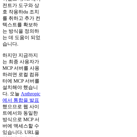
전트가 도구와 상
호 작용하du 조치
를 취하고 추가 컨
텍스트를 확보하
는 방식을 정의하
는 데 도움이 되었
습니다.
하지만 지금까지
는 최종 사용자가
MCP 서버를 사용
하려면 로컬 컴퓨
터에 MCP 서버를
설치해야 했습니
다. 오늘
Anthropic
에서 통합을 발표
했으므로 웹 사이
트에서와 동일한
방식으로 MCP 서
버에 액세스할 수
있습니다. URL을