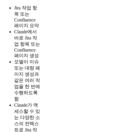
Jira 작업 항
목 또는
Confluence
페이지 요약
Claude에서
바로 Jira 작
업 항목 또는
Confluence
페이지 생성
모델이 이슈
또는 대량 페
이지 생성과
같은 여러 작
업을 한 번에
수행하도록
함
Claude가 액
세스할 수 있
는 다양한 소
스의 컨텍스
트로 Jira 작