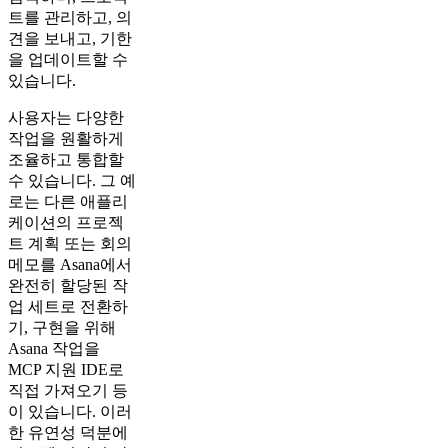
트를 관리하고, 의
견을 보내고, 기한
을 업데이트할 수
있습니다.
사용자는 다양한
작업을 원활하게
조율하고 통합할
수 있습니다. 그 예
로는 다른 애플리
케이션의 프로젝
트 계획 또는 회의
메모를 Asana에서
완전히 할당된 작
업 세트로 전환하
기, 구현을 위해
Asana 작업을
MCP 지원 IDE로
직접 가져오기 등
이 있습니다. 이러
한 유연성 덕분에