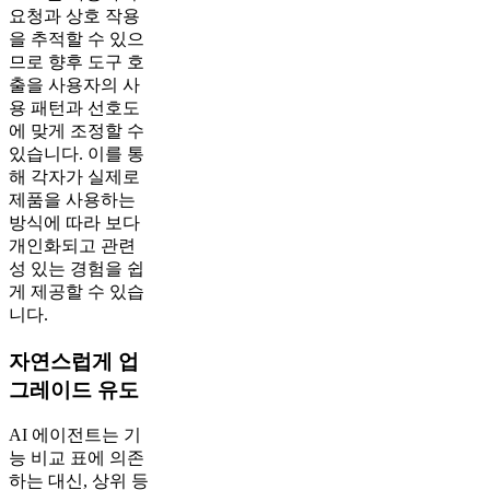
요청과 상호 작용
을 추적할 수 있으
므로 향후 도구 호
출을 사용자의 사
용 패턴과 선호도
에 맞게 조정할 수
있습니다. 이를 통
해 각자가 실제로
제품을 사용하는
방식에 따라 보다
개인화되고 관련
성 있는 경험을 쉽
게 제공할 수 있습
니다.
자연스럽게 업
그레이드 유도
AI 에이전트는 기
능 비교 표에 의존
하는 대신, 상위 등