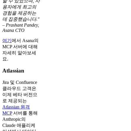
할 수 있었으며, 사
용자에게 최고의
경험을 제공하는
데 집중했습니다."
– Prashant Pandey,
Asana CTO
여기
에서 Asana의
MCP 서버에 대해
자세히 알아보세
요.
Atlassian
Jira 및 Confluence
클라우드 고객은
이제 베타 버전으
로 제공되는
Atlassian 원격
MCP
서버를 통해
Anthropic의
Claude 애플리케