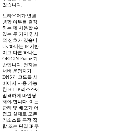
있습니다.
브라우저가 연결
병합 여부를 결정
하는 데 사용할 수
있는 두 가지 명시
적 신호가 있습니
다. 하나는 IP 기반
이고 다른 하나는
ORIGIN Frame 기
반입니다. 전자는
서버 운영자가
DNS 레코드를 서
버에서 사용 가능
한 HTTP 리소스에
엄격하게 바인딩
해야 합니다. 이는
관리 및 배포가 어
렵고 실제로 모든
리소스를 특정 집
합 또는 단일 IP 주