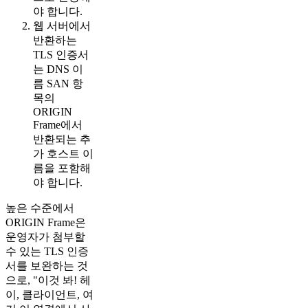
야 합니다.
웹 서버에서
반환하는
TLS 인증서
는 DNS 이
름 SAN 항
목의
ORIGIN
Frame에서
반환되는 추
가 호스트 이
름을 포함해
야 합니다.
높은 수준에서
ORIGIN Frame은
운영자가 첨부할
수 있는 TLS 인증
서를 보완하는 것
으로, "이것 봐! 헤
이, 클라이언트, 여