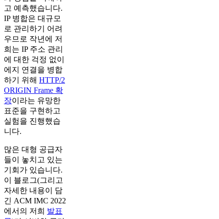
고 예측했습니다.
IP 병합은 대규모
로 관리하기 어려
우므로 작년에 저
희는 IP 주소 관리
에 대한 걱정 없이
에지 연결을 병합
하기 위해
HTTP/2
ORIGIN Frame 확
장
이라는 유망한
표준을 구현하고
실험을 진행했습
니다.
많은 대형 공급자
들이 놓치고 있는
기회가 있습니다.
이 블로그(그리고
자세한 내용이 담
긴 ACM IMC 2022
에서의 저희
발표