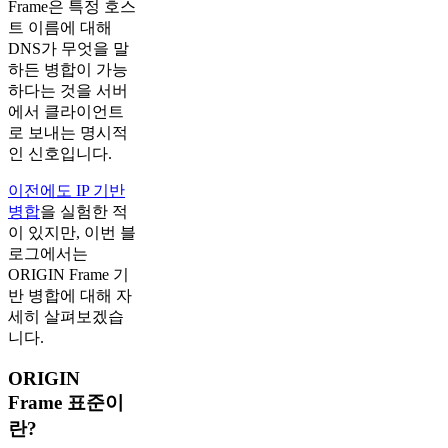
Frame은 특정 호스
트 이름에 대해
DNS가 무엇을 말
하든 병합이 가능
하다는 것을 서버
에서 클라이언트
로 보내는 명시적
인 신호입니다.
이전에도 IP 기반
병합
을 실험한 적
이 있지만, 이번 블
로그에서는
ORIGIN Frame 기
반 병합에 대해 자
세히 살펴보겠습
니다.
ORIGIN
Frame 표준이
란?