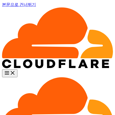
본문으로 건너뛰기