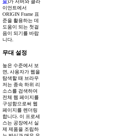
물
)가 서버와 클라
이언트에서
ORIGIN Frame 표
준을 활용하는 데
도움이 되는 첫걸
음이 되기를 바랍
니다.
무대 설정
높은 수준에서 보
면, 사용자가 웹을
탐색할 때 브라우
저는 종속 하위 리
소스를 검색하여
전체 웹 페이지를
구성함으로써 웹
페이지를 렌더링
합니다. 이 프로세
스는 공장에서 실
제 제품을 조립하
는 방식과 매우 유