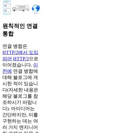
원칙적인 연결
통합
연결 병합은
HTTP/2에서 도입
되어
HTTP/3
으로
이어졌습니다.
이
전에
연결 병합에
대해 블로그에 게
시한 적이 있습니
다(자세한 내용은
해당 블로그를 참
조하시기 바랍니
다). 아이디어는
간단하지만, 이를
구현하는 데는 여
러 가지 엔지니어