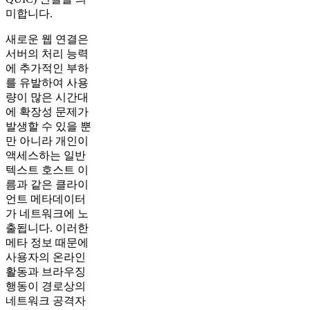
미합니다.
새로운 웹 연결은
서버의 처리 능력
에 추가적인 부하
를 유발하여 사용
량이 많은 시간대
에 확장성 문제가
발생할 수 있을 뿐
만 아니라 개인이
액세스하는 일반
텍스트 호스트 이
름과 같은 클라이
언트 메타데이터
가 네트워크에 노
출됩니다. 이러한
메타 정보 때문에
사용자의 온라인
활동과 브라우징
행동이 경로상의
네트워크 공격자