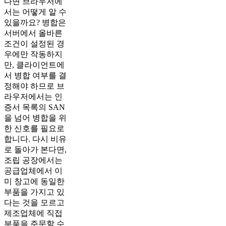
다면 브라우저에
서는 어떻게 알 수
있을까요? 병합은
서버에서 올바른
조건이 설정된 경
우에만 작동하지
만, 클라이언트에
서 병합 여부를 결
정해야 하므로 브
라우저에서는 인
증서 목록의 SAN
을 넘어 병합을 위
한 신호를 필요로
합니다. 다시 비유
로 돌아가 본다면,
조립 공장에서는
공급업체에서 이
미 창고에 동일한
부품을 가지고 있
다는 것을 모르고
제조업체에 직접
부품을 주문할 수