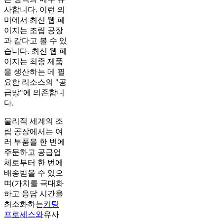
사합니다. 이런 의
미에서 최신 웹 페
이지는 조립 공장
과 같다고 볼 수 있
습니다. 최신 웹 페
이지는 최종 제품
을 생산하는 데 필
요한 리소스의 "공
급망"에 의존합니
다.
물리적 세계의 조
립 공장에서는 여
러 부품을 한 번에
주문하고 공급업
체로부터 한 번에
배송받을 수 있으
며(가치를 극대화
하고 응답 시간을
최소화하는
키팅
프로세스와
유사