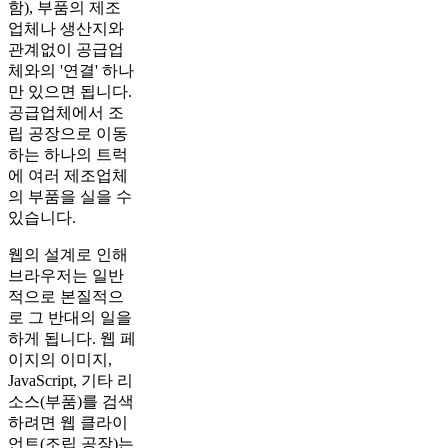
함), 부품의 제조
업체나 생산지와
관계없이 공급업
체와의 '연결' 하나
만 있으면 됩니다.
공급업체에서 조
립 공장으로 이동
하는 하나의 트럭
에 여러 제조업체
의 부품을 실을 수
있습니다.
웹의 설계로 인해
브라우저는 일반
적으로 본질적으
로 그 반대의 일을
하게 됩니다. 웹 페
이지의 이미지,
JavaScript, 기타 리
소스(부품)를 검색
하려면 웹 클라이
언트(조립 공장)는