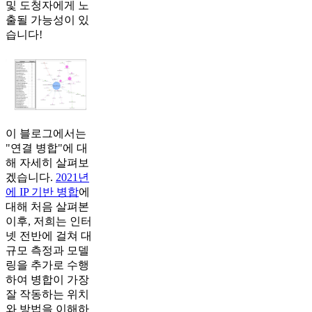
및 도청자에게 노
출될 가능성이 있
습니다!
이 블로그에서는
"연결 병합"에 대
해 자세히 살펴보
겠습니다.
2021년
에 IP 기반 병합
에
대해 처음 살펴본
이후, 저희는 인터
넷 전반에 걸쳐 대
규모 측정과 모델
링을 추가로 수행
하여 병합이 가장
잘 작동하는 위치
와 방법을 이해하