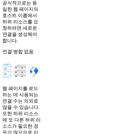
공식적으로는 동
일한 웹 페이지의
호스트 이름에서
하위 리소스를 요
청하려면 새로운
연결을 생성해야
합니다.
연결 병합 없음
웹 페이지를 로드
하는 데 사용되는
연결 수는 의외로
많을 수 있습니다.
또한 하위 리소스
에 또 다른 하위 리
소스가 필요한 경
우가 많으므로 이