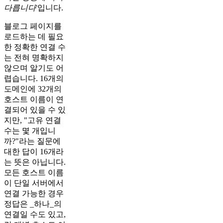
다릅니다
'입니다.
블로그 페이지를
로드하는 데 필요
한 정확한 연결 수
는 전혀 명확하지
않으며 알기도 어
렵습니다. 16개의
도메인에 32개의
호스트 이름이 연
결되어 있을 수 있
지만, "고유 연결
수는 몇 개입니
까?"라는 질문에
대한 답이 16개라
는 뜻은 아닙니다.
모든 호스트 이름
이 단일 서버에서
연결 가능한 경우
정답은 _하나_의
연결일 수도 있고,