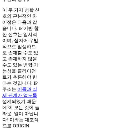
이 두 가지 병합 신
호의 근본적인 차
이점은 다음과 같
습니다. IP 기반 합
산 신호는 암시적
이며, 심지어 우발
적으로 발생하므
로 존재할 수도 있
고 존재하지 않을
수도 있는 병합 가
능성을 클라이언
트가 추론해야 한
다는 것입니다. IP
주소는
이름과 실
제 관계가 없도록
설계되었기 때문
에 이 모든 것이 놀
라운 일이 아닙니
다! 이와는 대조적
으로 ORIGIN