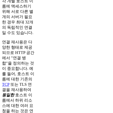
각 개별 호스트 이
름에 액세스하기
위해 서로 다른 별
개의 서버가 필요
한 경우 최대 32개
의 독립적인 연결
일 수도 있습니다.
연결 재사용은 다
양한 형태로 제공
되므로 HTTP 공간
에서 "연결 병
합"을 정의하는 것
이 중요합니다. 예
를 들어, 호스트 이
름에 대한 기존의
TCP
또는 TLS 연
결을 재사용하여
동일한
호스트 이
름에서 하위 리소
스에 대한 여러 요
청을 하는 것은 연