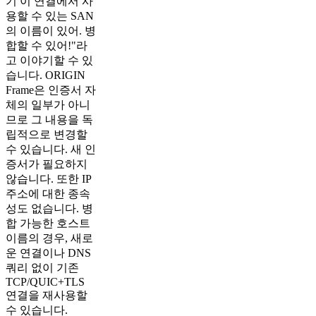
기 이 연결에서 사
용할 수 있는 SAN
의 이름이 있어. 병
합할 수 있어!"라
고 이야기할 수 있
습니다. ORIGIN
Frame은 인증서 자
체의 일부가 아니
므로 그 내용을 독
립적으로 변경할
수 있습니다. 새 인
증서가 필요하지
않습니다. 또한 IP
주소에 대한 종속
성도 없습니다. 병
합 가능한 호스트
이름의 경우, 새로
운 연결이나 DNS
쿼리 없이 기존
TCP/QUIC+TLS
연결을 재사용할
수 있습니다.