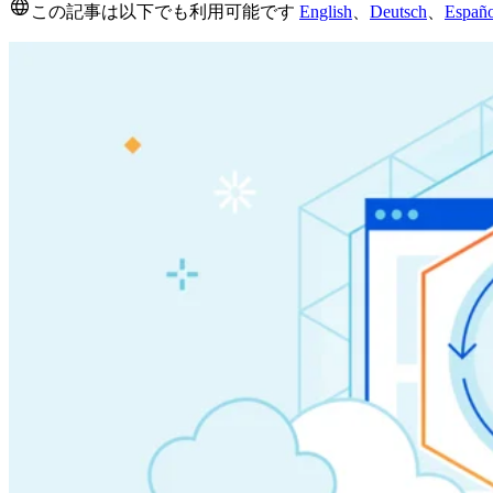
この記事は以下でも利用可能です
English
、
Deutsch
、
Españo