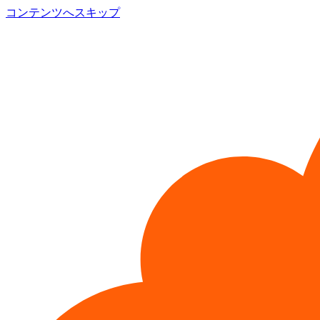
コンテンツへスキップ