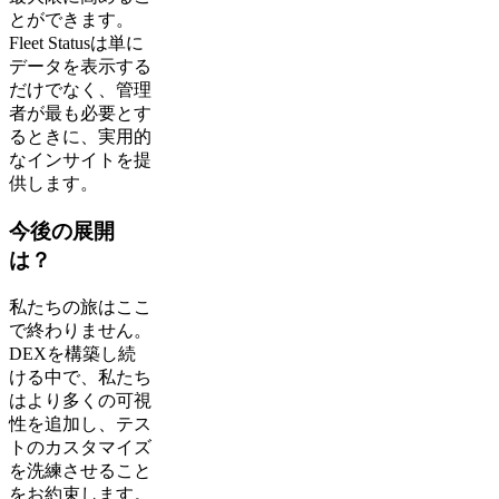
とができます。
Fleet Statusは単に
データを表示する
だけでなく、管理
者が最も必要とす
るときに、実用的
なインサイトを提
供します。
今後の展開
は？
私たちの旅はここ
で終わりません。
DEXを構築し続
ける中で、私たち
はより多くの可視
性を追加し、テス
トのカスタマイズ
を洗練させること
をお約束します。