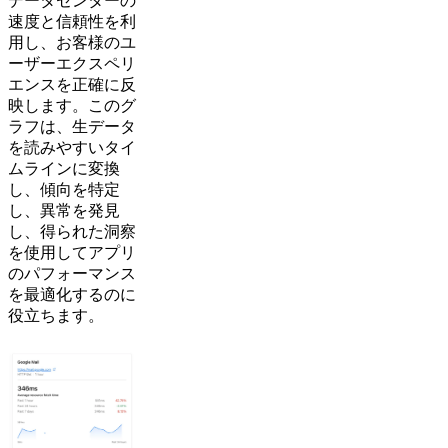
データセンターの
速度と信頼性を利
用し、お客様のユ
ーザーエクスペリ
エンスを正確に反
映します。このグ
ラフは、生データ
を読みやすいタイ
ムラインに変換
し、傾向を特定
し、異常を発見
し、得られた洞察
を使用してアプリ
のパフォーマンス
を最適化するのに
役立ちます。