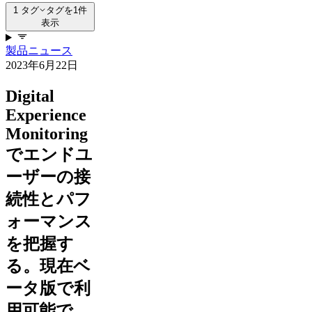
1 タグ
タグを1件
表示
製品ニュース
2023年6月22日
Digital
Experience
Monitoring
でエンドユ
ーザーの接
続性とパフ
ォーマンス
を把握す
る。現在ベ
ータ版で利
用可能で