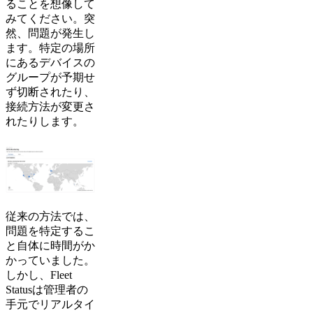
ることを想像して
みてください。突
然、問題が発生し
ます。特定の場所
にあるデバイスの
グループが予期せ
ず切断されたり、
接続方法が変更さ
れたりします。
従来の方法では、
問題を特定するこ
と自体に時間がか
かっていました。
しかし、Fleet
Statusは管理者の
手元でリアルタイ