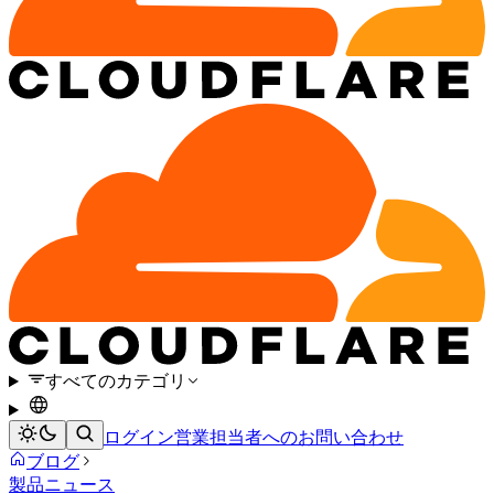
すべてのカテゴリ
ログイン
営業担当者へのお問い合わせ
ブログ
製品ニュース