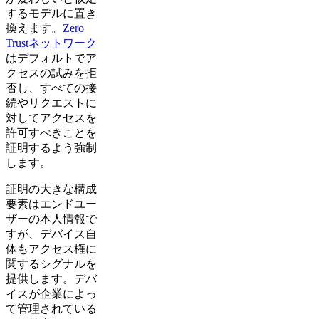
するモデルに置き
換えます。
Zero
Trustネットワーク
はデフォルトでア
クセスの試みを拒
否し、すべての接
続やリクエストに
対してアクセスを
許可すべきことを
証明するよう強制
します。
証明の大きな構成
要素はエンドユー
ザーの本人情報で
すが、デバイス自
体もアクセス権に
関するシグナルを
提供します。デバ
イスが企業によっ
て管理されている