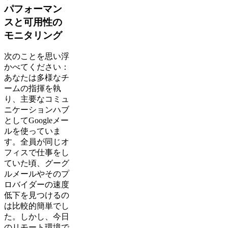
パフォーマン
スと可用性の
モニタリング
次のことを思い浮
かべてください：
あなたは多様なチ
ームの指揮を執
り、主要なコミュ
ニケーションハブ
としてGoogleメー
ルを使っていま
す。全員が同じオ
フィスで仕事をし
ていた頃、グーグ
ルメールやそのプ
ロバイダーの速度
低下を見つけるの
は比較的簡単でし
た。しかし、今日
のリモート環境で