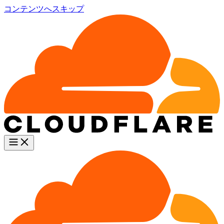
コンテンツへスキップ