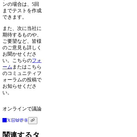
ンの場合は、5回
までテストを作成
できます。
また、次に当社に
期待するものや、
ご要望など、皆様
のご意見も詳しく
お聞かせくださ
い。こちらの
フォ
ーム
またはこちら
のコミュニティフ
ォーラムの投稿で
お知らせくださ
い。
オンラインで議論
関連するタ