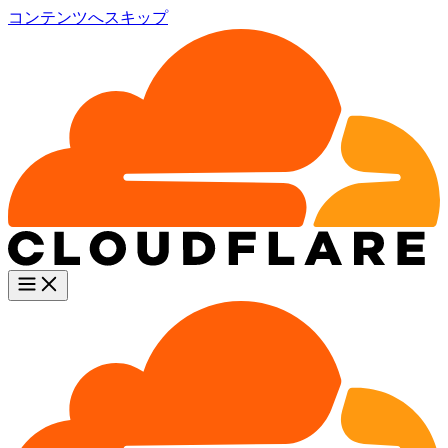
コンテンツへスキップ