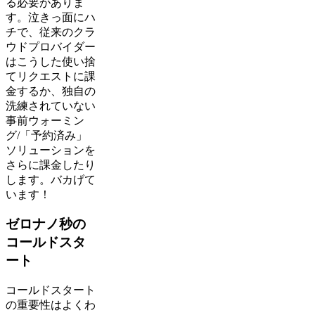
る必要がありま
す。泣きっ面にハ
チで、従来のクラ
ウドプロバイダー
はこうした使い捨
てリクエストに課
金するか、独自の
洗練されていない
事前ウォーミン
グ/「予約済み」
ソリューションを
さらに課金したり
します。バカげて
います！
ゼロナノ秒の
コールドスタ
ート
コールドスタート
の重要性はよくわ