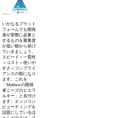
いかなるプラット
フォームでも開発
者が実際に必要と
するものを重要度
が低い順から挙げ
ていきましょう。
スピード＜一貫性
＜コスト＜使いや
すさ＜コンプライ
アンスの順になり
ます。これを
「Matthewの開発
者ニーズのヒエラ
ルキー」と名付け
ます。エッジコン
ピューティングを
話題にしているほ
とんどの人は、ス