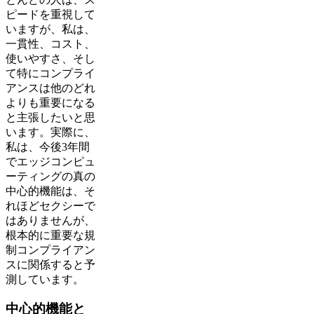
ピードを重視して
いますが、私は、
一貫性、コスト、
使いやすさ、そし
て特にコンプライ
アンスは他のどれ
よりも重要になる
と主張したいと思
います。実際に、
私は、今後3年間
でエッジコンピュ
ーティングの真の
中心的機能は、そ
れほどセクシーで
はありませんが、
根本的に重要な規
制コンプライアン
スに関係すると予
測しています。
中心的機能と