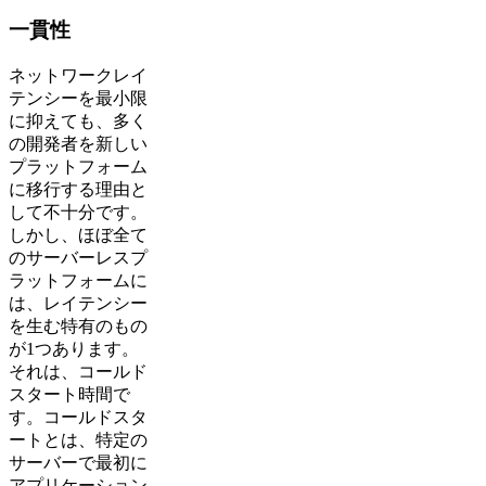
一貫性
ネットワークレイ
テンシーを最小限
に抑えても、多く
の開発者を新しい
プラットフォーム
に移行する理由と
して不十分です。
しかし、ほぼ全て
のサーバーレスプ
ラットフォームに
は、レイテンシー
を生む特有のもの
が1つあります。
それは、コールド
スタート時間で
す。コールドスタ
ートとは、特定の
サーバーで最初に
アプリケーション