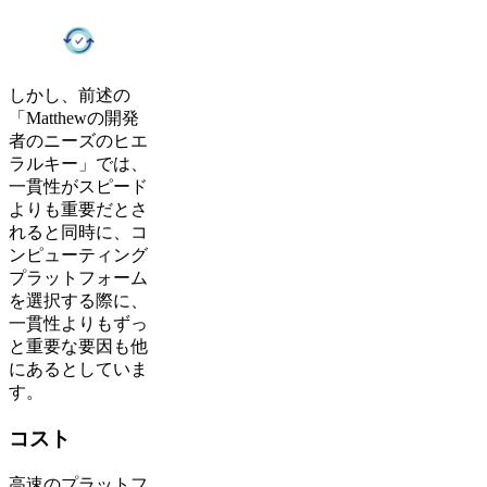
しかし、前述の
「Matthewの開発
者のニーズのヒエ
ラルキー」では、
一貫性がスピード
よりも重要だとさ
れると同時に、コ
ンピューティング
プラットフォーム
を選択する際に、
一貫性よりもずっ
と重要な要因も他
にあるとしていま
す。
コスト
高速のプラットフ