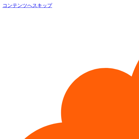
コンテンツへスキップ