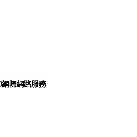
歡迎的網際網路服務