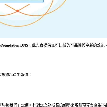
─
Foundation DNS
；此方案提供無可比擬的可靠性與卓越的效能
三項數據以產生報價：
「聯絡我們」定價。針對您業務成長的趨勢來規劃預算會產生不