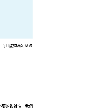
，而且能夠滿足基礎
必要的複雜性，我們