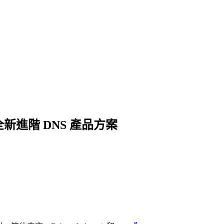
re 全新進階 DNS 產品方案