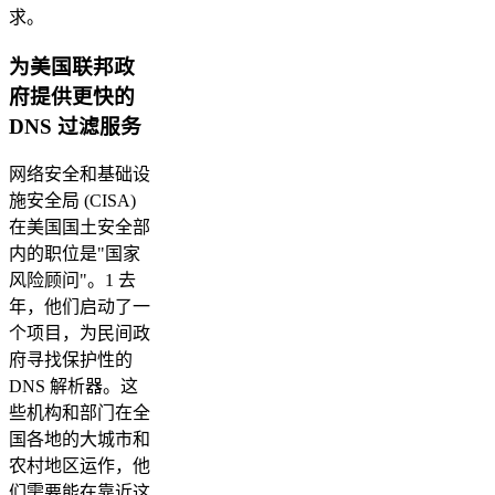
求。
为美国联邦政
府提供更快的
DNS 过滤服务
网络安全和基础设
施安全局 (CISA)
在美国国土安全部
内的职位是"国家
风险顾问"。1 去
年，他们启动了一
个项目，为民间政
府寻找保护性的
DNS 解析器。这
些机构和部门在全
国各地的大城市和
农村地区运作，他
们需要能在靠近这