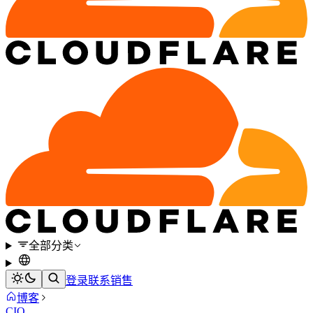
全部分类
登录
联系销售
博客
CIO