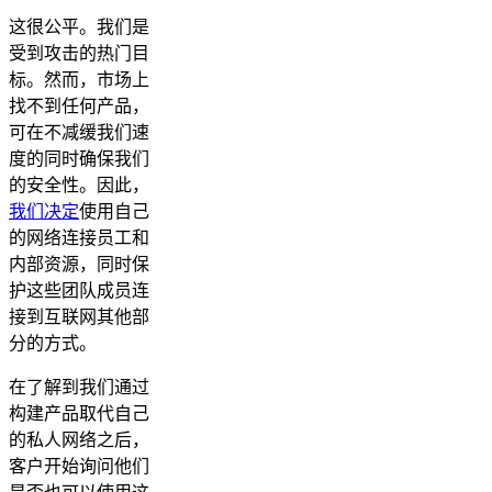
这很公平。我们是
受到攻击的热门目
标。然而，市场上
找不到任何产品，
可在不减缓我们速
度的同时确保我们
的安全性。因此，
我们决定
使用自己
的网络连接员工和
内部资源，同时保
护这些团队成员连
接到互联网其他部
分的方式。
在了解到我们通过
构建产品取代自己
的私人网络之后，
客户开始询问他们