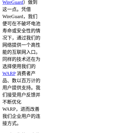
WireGuard
）做到
这一点。凭借
WireGuard，我们
便可在不破坏电池
寿命或安全性的情
况下，通过我们的
网络提供一个高性
能的互联网入口。
同样的技术还在为
选择使用我们的
WARP
消费者产
品、数以百万计的
用户提供支持。我
们接受用户反馈并
不断优化
WARP，进而改善
我们企业用户的连
接方式。