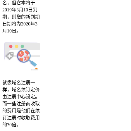
名，但它本将于
2019年3月10日到
期，则您的新到期
日期将为2020年3
月10日。
就像域名注册一
样，域名续订定价
由注册中心设定。
而一些注册商收取
的费用是他们在续
订注册时收取费用
的30倍。