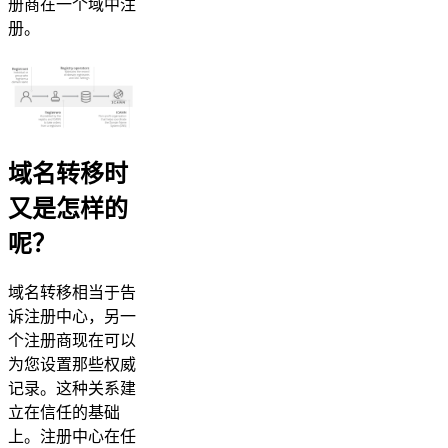
册商在一个域中注
册。
域名转移时
又是怎样的
呢？
域名转移相当于告
诉注册中心，另一
个注册商现在可以
为您设置那些权威
记录。这种关系建
立在信任的基础
上。注册中心在任