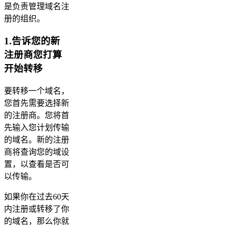
是负责管理域名注
册的组织。
1.告诉您的新
注册商您打算
开始转移
要转移一个域名，
您首先需要选择新
的注册商。您将首
先输入您计划传输
的域名。新的注册
商将查询您的域设
置，以查看是否可
以传输。
如果你在过去60天
内注册或转移了你
的域名，那么你就