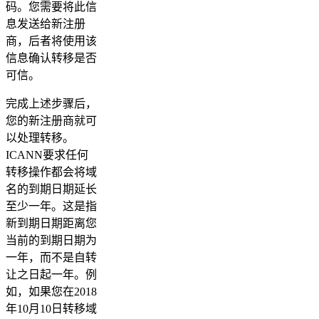
码。您需要将此信
息发送给新注册
商，后者将使用该
信息确认转移是否
可信。
完成上述步骤后，
您的新注册商就可
以处理转移。
ICANN要求任何
转移操作都会将域
名的到期日期延长
至少一年。这是指
新到期日期距离您
当前的到期日期为
一年，而不是自转
让之日起一年。例
如，如果您在2018
年10月10日转移域