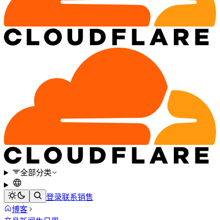
全部分类
登录
联系销售
博客