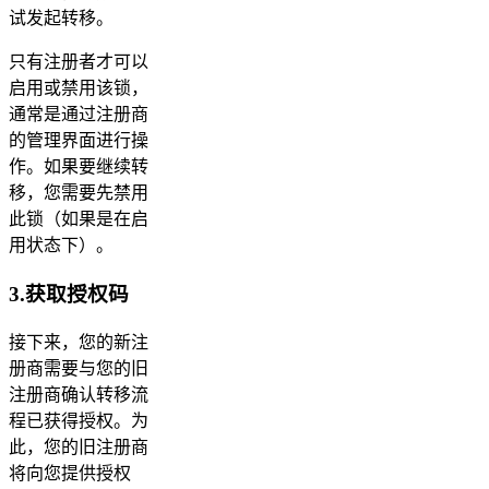
试发起转移。
只有注册者才可以
启用或禁用该锁，
通常是通过注册商
的管理界面进行操
作。如果要继续转
移，您需要先禁用
此锁（如果是在启
用状态下）。
3.获取授权码
接下来，您的新注
册商需要与您的旧
注册商确认转移流
程已获得授权。为
此，您的旧注册商
将向您提供授权