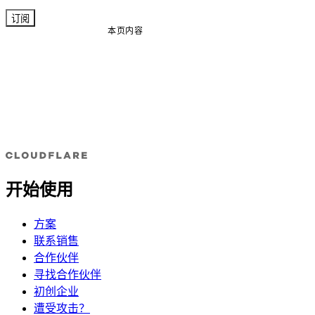
订阅
本页内容
开始使用
方案
联系销售
合作伙伴
寻找合作伙伴
初创企业
遭受攻击？