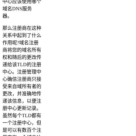
中心应该使用哪个
域名DNS服务
器。
那么注册商在这种
关系中起到了什么
作用呢?域名注册
商将您的域名所有
权和随后的更改传
递给该TLD的注册
中心。注册管理中
心确信注册商只接
受来自域所有者的
更改，并准确地传
递该信息，以便注
册中心更新记录。
虽然每个TLD都有
一个注册中心，但
是可以有数百个注