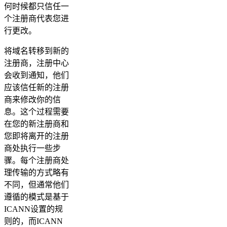
何时候都只信任一
个注册商代表您进
行更改。
将域名转移到新的
注册商，注册中心
会收到通知，他们
应该信任新的注册
商来修改你的信
息。这个过程需要
在您的新注册商和
您即将离开的注册
商处执行一些步
骤。每个注册商处
理传输的方式略有
不同，但通常他们
遵循的模式是基于
ICANN设置的规
则的，而ICANN