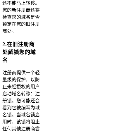
还不能马上转移。
您的新注册商还将
检查您的域名是否
锁定在您的旧注册
商处。
2.在旧注册商
处解锁您的域
名
注册商提供一个轻
量级的保护，以防
止未经授权的用户
启动域名转移：注
册锁。您可能还会
看到它被编写为域
名锁。当域名锁启
用时，该锁将阻止
任何其他注册商尝