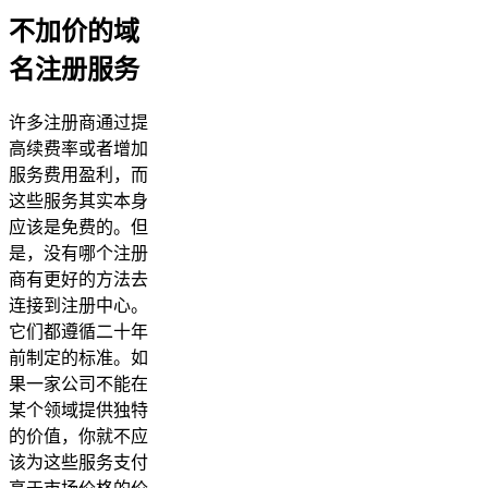
不加价的域
名注册服务
许多注册商通过提
高续费率或者增加
服务费用盈利，而
这些服务其实本身
应该是免费的。但
是，没有哪个注册
商有更好的方法去
连接到注册中心。
它们都遵循二十年
前制定的标准。如
果一家公司不能在
某个领域提供独特
的价值，你就不应
该为这些服务支付