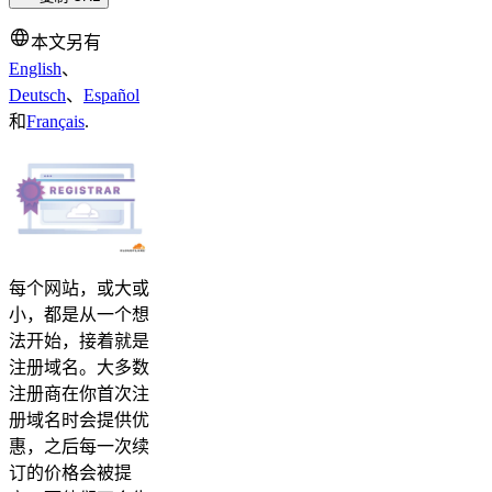
本文另有
English
、
Deutsch
、
Español
和
Français
.
每个网站，或大或
小，都是从一个想
法开始，接着就是
注册域名。大多数
注册商在你首次注
册域名时会提供优
惠，之后每一次续
订的价格会被提