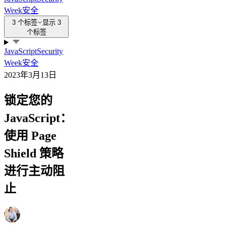
Week
安全
3 个标签
显示 3
个标签
JavaScript
Security
Week
安全
2023年3月13日
锁定您的
JavaScript：
使用 Page
Shield 策略
进行主动阻
止