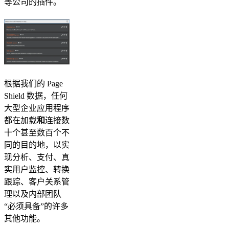
等公司的插件。
根据我们的 Page
Shield 数据，任何
大型企业应用程序
都在加载
和
连接数
十个甚至数百个不
同的目的地，以实
现分析、支付、真
实用户监控、转换
跟踪、客户关系管
理以及内部团队
“必须具备”的许多
其他功能。