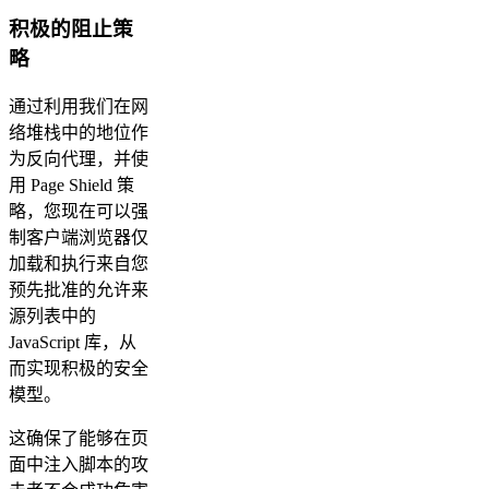
积极的阻止策
略
通过利用我们在网
络堆栈中的地位作
为反向代理，并使
用 Page Shield 策
略，您现在可以强
制客户端浏览器仅
加载和执行来自您
预先批准的允许来
源列表中的
JavaScript 库，从
而实现积极的安全
模型。
这确保了能够在页
面中注入脚本的攻