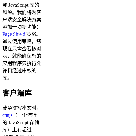
部 JavaScript 库的
风险。我们将为客
户端安全解决方案
添加一项新功能：
Page Shield
策略。
通过使用策略，您
现在只需查看核对
表，就能确保您的
应用程序只执行允
许和经过审核的
库。
客户端库
截至撰写本文时，
cdnjs
（一个流行
的 JavaScript 存储
库）上有超过