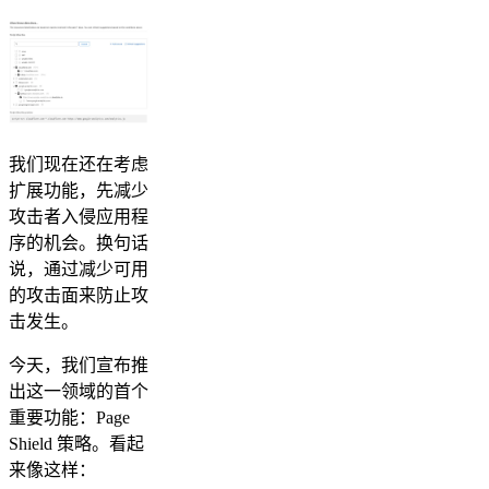
我们现在还在考虑
扩展功能，先减少
攻击者入侵应用程
序的机会。换句话
说，通过减少可用
的攻击面来防止攻
击发生。
今天，我们宣布推
出这一领域的首个
重要功能：Page
Shield 策略。看起
来像这样：