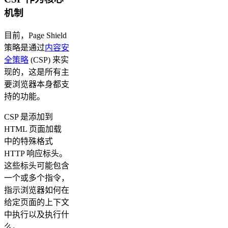
机制
目前，Page Shield
策略是通过
内容安
全策略
(CSP) 来实
现的，这是所有主
要浏览器本身都支
持的功能。
CSP 是添加到
HTML 页面加载
中的特殊格式
HTTP 响应标头。
这些标头可能包含
一个或多个指令，
指示浏览器如何在
给定页面的上下文
中执行以及执行什
么。