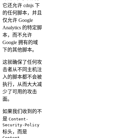
它还允许 cdnjs 下
的任何脚本，并且
仅允许 Google
Analytics 的特定脚
本，而不允许
Google 拥有的域
下的其他脚本。
这就确保了任何攻
击者从不同主机注
入的脚本都不会被
执行，从而大大减
少了可用的攻击
面。
如果我们收到的不
是
Content-
Security-Policy
标头，而是
Content-