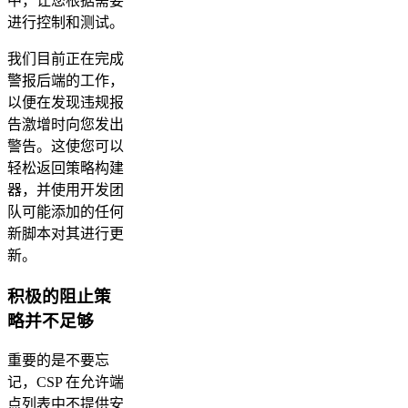
中，让您根据需要
进行控制和测试。
我们目前正在完成
警报后端的工作，
以便在发现违规报
告激增时向您发出
警告。这使您可以
轻松返回策略构建
器，并使用开发团
队可能添加的任何
新脚本对其进行更
新。
积极的阻止策
略并不足够
重要的是不要忘
记，CSP 在允许端
点列表中不提供安