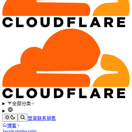
全部分类
登录
联系销售
博客
JavaScript
Security