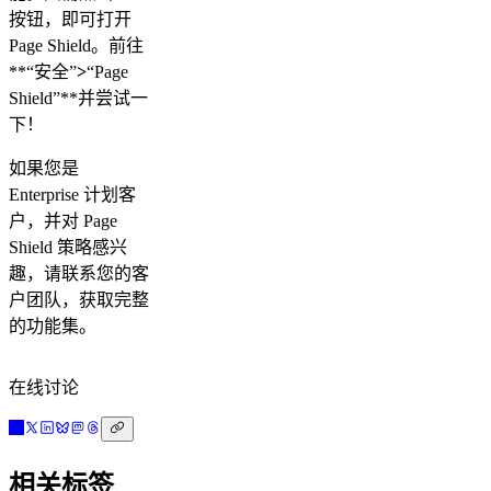
按钮，即可打开
Page Shield。前往
**“安全”
>
“Page
Shield”**并尝试一
下！
如果您是
Enterprise 计划客
户，并对 Page
Shield 策略感兴
趣，请联系您的客
户团队，获取完整
的功能集。
在线讨论
相关标签