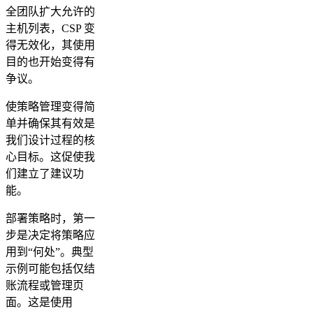
全团队扩大允许的
主机列表，CSP 变
得无效化，其使用
目的也开始变得有
争议。
使策略管理变得简
单并确保其有效是
我们设计过程的核
心目标。这促使我
们建立了建议功
能。
部署策略时，第一
步是决定将策略应
用到“何处”。典型
示例可能包括仅结
账流程或管理页
面。这是使用