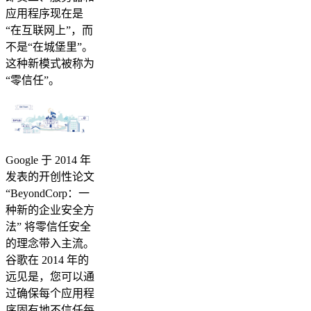
应用程序现在是
“在互联网上”，而
不是“在城堡里”。
这种新模式被称为
“零信任”。
Google 于 2014 年
发表的开创性论文
“BeyondCorp：一
种新的企业安全方
法” 将零信任安全
的理念带入主流。
谷歌在 2014 年的
远见是，您可以通
过确保每个应用程
序固有地不信任每