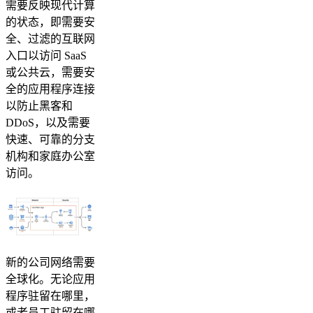
需要反映现代计算
的状态，即需要安
全、过滤的互联网
入口以访问 SaaS
或公共云，需要安
全的应用程序连接
以防止黑客和
DDoS，以及需要
快速、可靠的分支
机构和家庭办公室
访问。
新的公司网络需要
全球化。无论应用
程序驻留在哪里，
或者员工驻留在哪