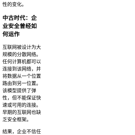
性的变化。
中古时代：企
业安全曾经如
何运作
互联网被设计为大
规模的分散网络。
任何计算机都可以
连接到该网络，并
将数据从一个位置
路由到另一位置。
该模型提供了弹
性，但不能保证快
速或可用的连接。
早期的互联网也缺
乏安全框架。
结果，企业不信任