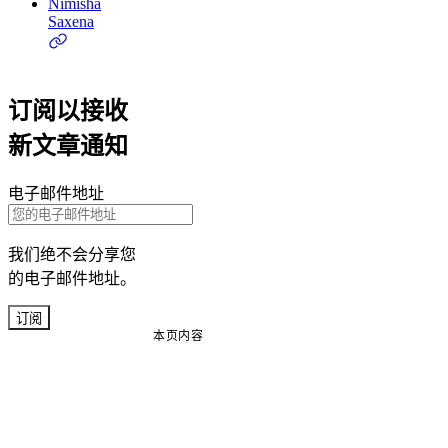
Nimisha
Saxena
订阅以接收
新文章通知
电子邮件地址
我们绝不会分享您
的电子邮件地址。
订阅
本页内容