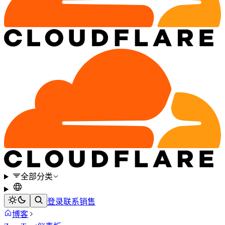
全部分类
登录
联系销售
博客