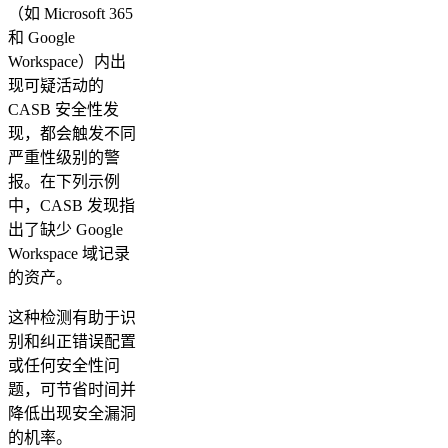
（如 Microsoft 365
和 Google
Workspace）内出
现可疑活动的
CASB 安全性发
现，都会触发不同
严重性级别的警
报。在下列示例
中，CASB 发现指
出了缺少 Google
Workspace 域记录
的资产。
这种检测有助于识
别和纠正错误配置
或任何安全性问
题，可节省时间并
降低出现安全漏洞
的机率。