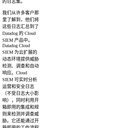
的日志集。
我们从许多客户那
里了解到，他们将
这些日志汇总到了
Datadog 的 Cloud
SIEM 产品中。
Datadog Cloud
SIEM 为云扩展的
动态环境提供威胁
检测、调查和自动
响应。Cloud
SIEM 可实时分析
运营和安全日志
（不受日志大小影
响），同时利用开
箱即用的集成和规
则来检测并调查威
胁。它还能通过开
箱即用的工作流程