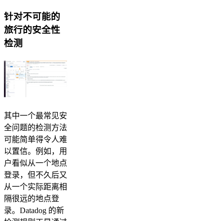
针对不可能的
旅行的安全性
检测
其中一个最常见安
全问题的检测方法
可能简单得令人难
以置信。例如，用
户看似从一个地点
登录，但不久后又
从一个实际距离相
隔很远的地点登
录。Datadog 的新