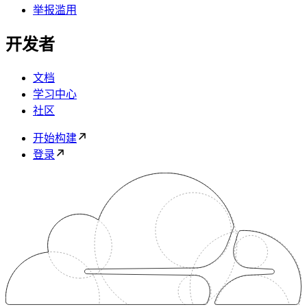
举报滥用
开发者
文档
学习中心
社区
开始构建
登录