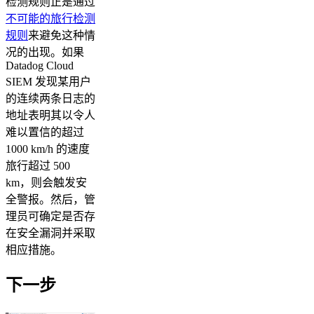
检测规则正是通过
不可能的旅行检测
规则
来避免这种情
况的出现。如果
Datadog Cloud
SIEM 发现某用户
的连续两条日志的
地址表明其以令人
难以置信的超过
1000 km/h 的速度
旅行超过 500
km，则会触发安
全警报。然后，管
理员可确定是否存
在安全漏洞并采取
相应措施。
下一步