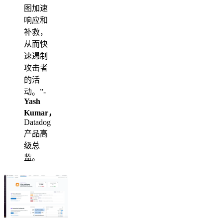
图加速
响应和
补救，
从而快
速遏制
攻击者
的活
动。”-
Yash
Kumar，
Datadog
产品高
级总
监。