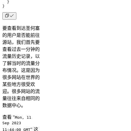
  }
}
要查看到达圣何塞
的用户是否能前往
源站，我们首先要
查看过去一分钟的
流量历史记录，以
了解当时的流量分
布情况。这是因为
很多网站在世界的
某些地方很受欢
迎。很多网站的流
量往往来自相同的
数据中心。
查看 "
Mon, 11
Sep 2023
" 这
11:44:00 GMT