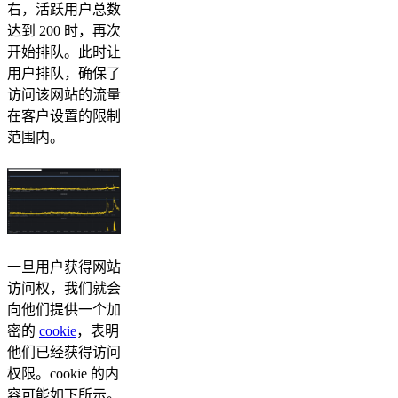
右，活跃用户总数
达到 200 时，再次
开始排队。此时让
用户排队，确保了
访问该网站的流量
在客户设置的限制
范围内。
一旦用户获得网站
访问权，我们就会
向他们提供一个加
密的
cookie
，表明
他们已经获得访问
权限。cookie 的内
容可能如下所示。