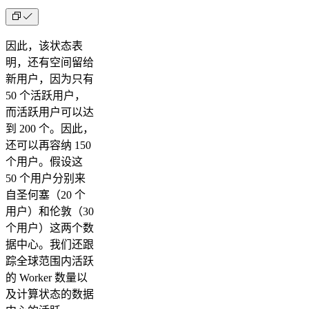
因此，该状态表
明，还有空间留给
新用户，因为只有
50 个活跃用户，
而活跃用户可以达
到 200 个。因此，
还可以再容纳 150
个用户。假设这
50 个用户分别来
自圣何塞（20 个
用户）和伦敦（30
个用户）这两个数
据中心。我们还跟
踪全球范围内活跃
的 Worker 数量以
及计算状态的数据