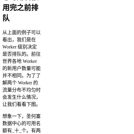
用完之前排
队
从上面的例子可以
看出，我们是在
Worker 级别决定
是否排队的。前往
世界各地 Worker
的新用户数量可能
并不相同。为了了
解两个 Worker 的
流量分布不均匀时
会发生什么情况，
让我们看看下图。
想象一下，圣何塞
数据中心的可用名
额有_十_个。有两