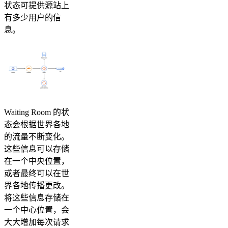
状态可提供源站上
有多少用户的信
息。
Waiting Room 的状
态会根据世界各地
的流量不断变化。
这些信息可以存储
在一个中央位置，
或者最终可以在世
界各地传播更改。
将这些信息存储在
一个中心位置，会
大大增加每次请求