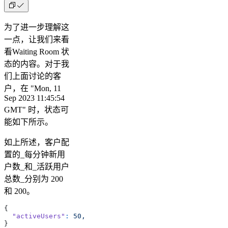
为了进一步理解这
一点，让我们来看
看Waiting Room 状
态的内容。对于我
们上面讨论的客
户，在 "Mon, 11
Sep 2023 11:45:54
GMT" 时，状态可
能如下所示。
如上所述，客户配
置的_每分钟新用
户数_和_活跃用户
总数_分别为 200
和 200。
{  
  "activeUsers"
:
 50,
}