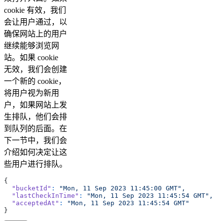
cookie 有效，我们
会让用户通过，以
确保网站上的用户
继续能够浏览网
站。如果 cookie
无效，我们会创建
一个新的 cookie，
将用户视为新用
户，如果网站上发
生排队，他们会排
到队列的后面。在
下一节中，我们会
介绍如何决定让这
些用户进行排队。
{  
  "bucketId"
:
 "Mon, 11 Sep 2023 11:45:00 GMT",
  "lastCheckInTime"
:
 "Mon, 11 Sep 2023 11:45:54 GMT",
  "acceptedAt"
:
 "Mon, 11 Sep 2023 11:45:54 GMT"
}