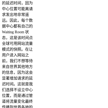
的延迟时间，因为
中心位置可能离请
求发出地非常遥
远。因此，每个数
据中心都有自己的
Waiting Room 状
态，这是该时间点
全球可用网站流量
模式的快照。在让
用户进入网站之
前，我们不想等待
来自世界其他地方
的信息，因为这会
显著增加请求的延
迟时间。这就是我
们选择不设立中心
位置，而是通过管
道将流量变化最终
传播到世界各地的