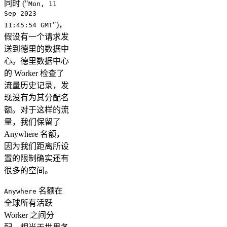
同时 ("
Mon, 11
Sep 2023
")，
11:45:54 GMT
假设有一个请求发
送到德里的数据中
心。德里数据中心
的 Worker 检查了
流量历史记录，发
现没有为其分配名
额。对于这样的流
量，我们保留了
Anywhere 名额，
因为我们距离所设
置的限制确实还有
很多的空间。
名额在
Anywhere
全球所有活跃
Worker 之间分