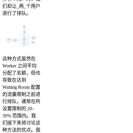
们却让_两_个用户
进行了排队。
这种方式虽然在
Worker 之间平均
分配了名额，但也
导致在达到
Waiting Room 配置
的流量限制之前进
行排队，通常在所
设置限制的 20-
30% 范围内。我
们接下来将讨论这
种方法的优点。我