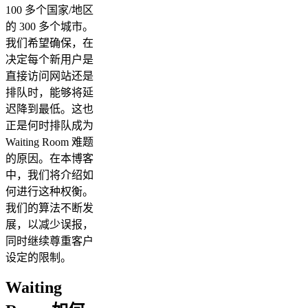
100 多个国家/地区
的 300 多个城市。
我们希望确保，在
决定每个新用户是
直接访问网站还是
排队时，能够将延
迟降到最低。这也
正是何时排队成为
Waiting Room 难题
的原因。在本博客
中，我们将介绍如
何进行这种权衡。
我们的算法不断发
展，以减少误报，
同时继续尊重客户
设定的限制。
Waiting