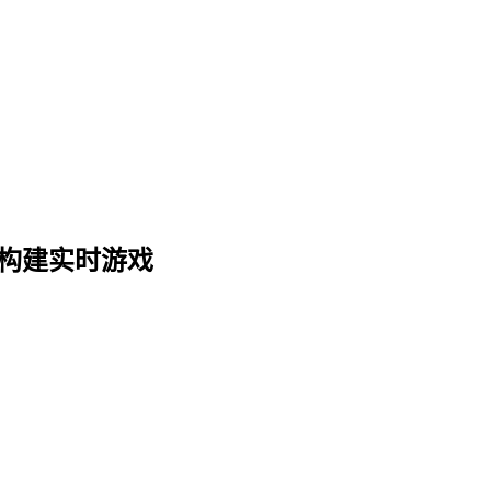
ity 构建实时游戏