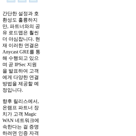
간단한 설정과 호
환성도 훌륭하지
만, 파트너와의 공
유 로드맵은 훨씬
더 야심찹니다. 현
재 이러한 연결은
Anycast GRE를 통
해 수행되고 있으
며 곧 IPSec 지원
을 발표하여 고객
에게 다양한 연결
방법을 제공할 예
정입니다.
향후 릴리스에서,
온램프 파트너 장
치가 고객 Magic
WAN 네트워크에
속한다는 걸 증명
하려면 인증 자격