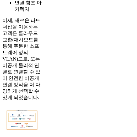
연결 참조 아
키텍처
이제, 새로운 파트
너십을 이용하는
고객은 클라우드
교환(대시보드를
통해 주문한 소프
트웨어 정의
VLAN)으로, 또는
비공개 물리적 연
결로 연결할 수 있
어 안전한 비공개
연결 방식을 더 다
양하게 선택할 수
있게 되었습니다.