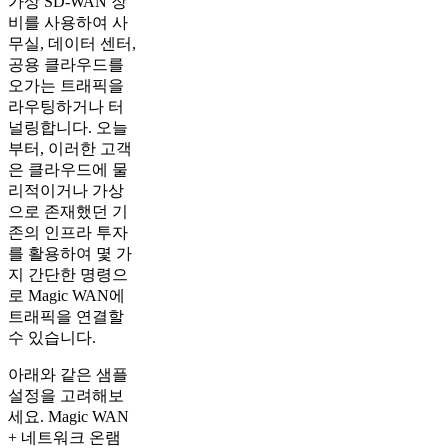
가상 SD-WAN 장
비를 사용하여 사
무실, 데이터 센터,
공용 클라우드를
오가는 트래픽을
라우팅하거나 터
널링합니다. 오늘
부터, 이러한 고객
은 클라우드에 물
리적이거나 가상
으로 존재했던 기
존의 인프라 투자
를 활용하여 몇 가
지 간단한 명령으
로 Magic WAN에
트래픽을 연결할
수 있습니다.
아래와 같은 샘플
설정을 고려해보
세요. Magic WAN
+ 네트워크 온램