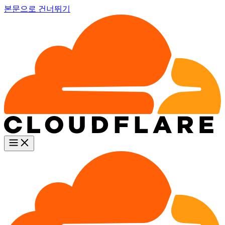
본문으로 건너뛰기