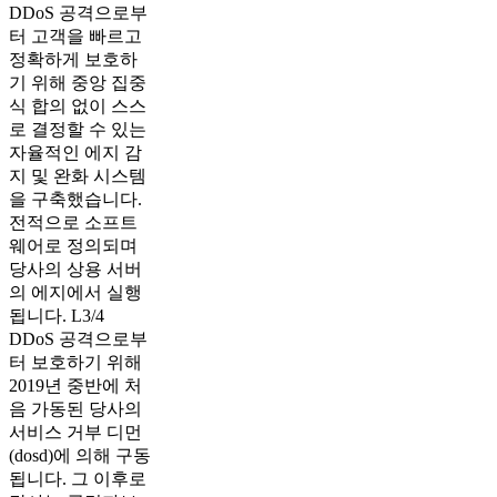
DDoS 공격으로부
터 고객을 빠르고
정확하게 보호하
기 위해 중앙 집중
식 합의 없이 스스
로 결정할 수 있는
자율적인 에지 감
지 및 완화 시스템
을 구축했습니다.
전적으로 소프트
웨어로 정의되며
당사의 상용 서버
의 에지에서 실행
됩니다. L3/4
DDoS 공격으로부
터 보호하기 위해
2019년 중반에 처
음 가동된 당사의
서비스 거부 디먼
(dosd)에 의해 구동
됩니다. 그 이후로