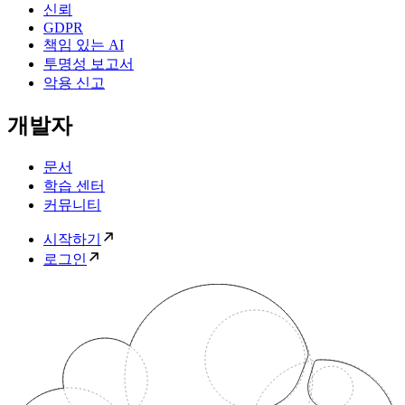
신뢰
GDPR
책임 있는 AI
투명성 보고서
악용 신고
개발자
문서
학습 센터
커뮤니티
시작하기
로그인