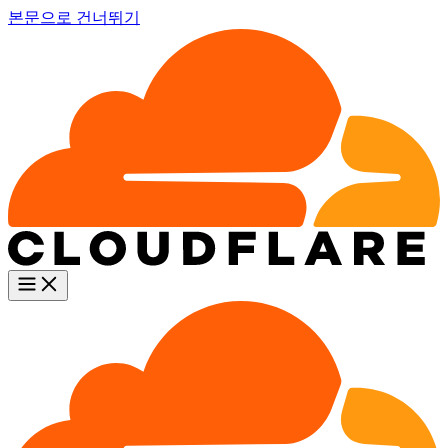
본문으로 건너뛰기