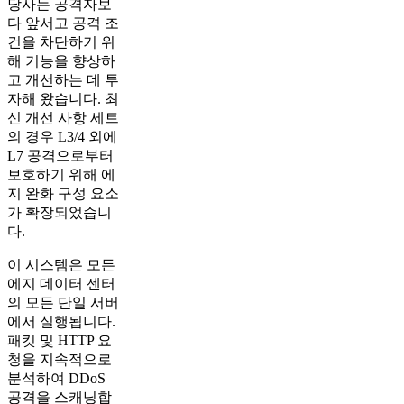
당사는 공격자보
다 앞서고 공격 조
건을 차단하기 위
해 기능을 향상하
고 개선하는 데 투
자해 왔습니다. 최
신 개선 사항 세트
의 경우 L3/4 외에
L7 공격으로부터
보호하기 위해 에
지 완화 구성 요소
가 확장되었습니
다.
이 시스템은 모든
에지 데이터 센터
의 모든 단일 서버
에서 실행됩니다.
패킷 및 HTTP 요
청을 지속적으로
분석하여 DDoS
공격을 스캐닝합