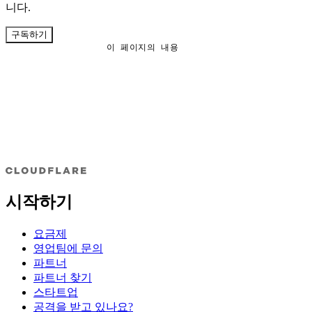
니다.
구독하기
이 페이지의 내용
시작하기
요금제
영업팀에 문의
파트너
파트너 찾기
스타트업
공격을 받고 있나요?