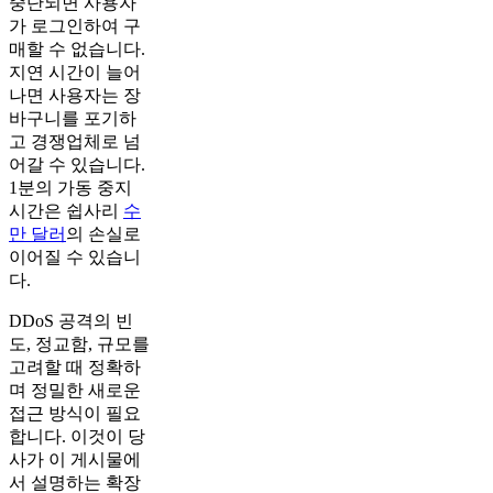
중단되면 사용자
가 로그인하여 구
매할 수 없습니다.
지연 시간이 늘어
나면 사용자는 장
바구니를 포기하
고 경쟁업체로 넘
어갈 수 있습니다.
1분의 가동 중지
시간은 쉽사리
수
만 달러
의 손실로
이어질 수 있습니
다.
DDoS 공격의 빈
도, 정교함, 규모를
고려할 때 정확하
며 정밀한 새로운
접근 방식이 필요
합니다. 이것이 당
사가 이 게시물에
서 설명하는 확장