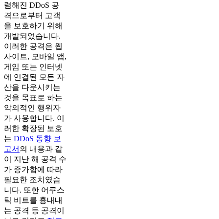
렴해진 DDoS 공
격으로부터 고객
을 보호하기 위해
개발되었습니다.
이러한 공격은 웹
사이트, 모바일 앱,
게임 또는 인터넷
에 연결된 모든 자
산을 다운시키는
것을 목표로 하는
악의적인 행위자
가 사용합니다. 이
러한 확장된 보호
는
DDoS 동향 보
고서
의 내용과 같
이 지난 해 공격 수
가 증가함에 따라
필요한 조치였습
니다. 또한 어쿠스
틱 비트를 흉내내
는 공격 등 공격이