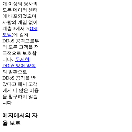
개 이상의 당사의
모든 데이터 센터
에 배포되었으며
사람의 개입 없이
계층 3에서 7(
OSI
모델
)에 걸쳐
DDoS 공격으로부
터 모든 고객을 적
극적으로 보호합
니다.
무제한
DDoS 방어 약속
의 일환으로
DDoS 공격을 받
았다고 해서 고객
에게 더 많은 비용
을 청구하지 않습
니다.
에지에서의 자
율 보호