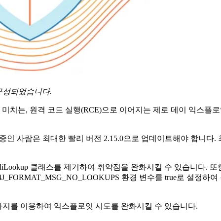
 구성되었습니다.
 미치는, 원격 코드 실행(RCE)으로 이어지는 제로 데이 익스플로잇이
중인 사람은 최대한 빨리 버전 2.15.0으로 업데이트해야 합니다.
iLookup 클래스를 제거하여 취약점을 완화시킬 수 있습니다. 또한, L
LOG4J_FORMAT_MSG_NO_LOOKUPS 환경 변수를 true로 설정
칙 세 가지를 이용하여 익스플로잇 시도를 완화시킬 수 있습니다.