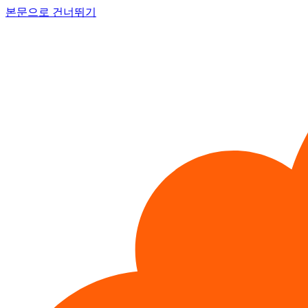
본문으로 건너뛰기