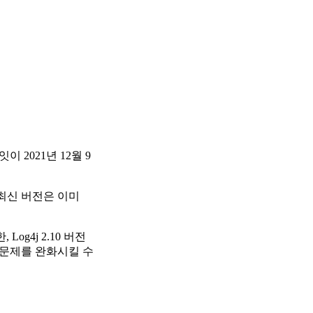
 2021년 12월 9
 최신 버전은 이미
og4j 2.10 버전
하여 문제를 완화시킬 수