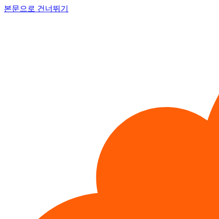
본문으로 건너뛰기