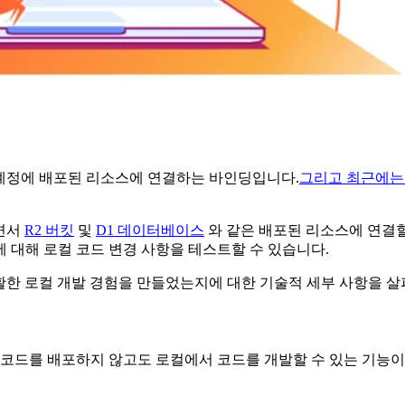
are 계정에 배포된 리소스에 연결하는 바인딩입니다.
그리고 최근에는
하면서
R2 버킷
및
D1 데이터베이스
와 같은 배포된 리소스에 연결할 
 대해 로컬 코드 변경 사항을 테스트할 수 있습니다.
 원활한 로컬 개발 경험을 만들었는지에 대한 기술적 세부 사항을 
코드를 배포하지 않고도 로컬에서 코드를 개발할 수 있는 기능이