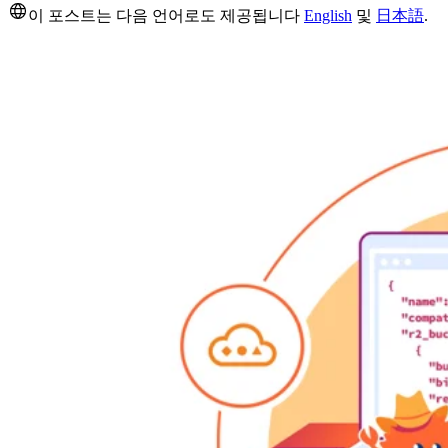
이 포스트는 다음 언어로도 제공됩니다
English
및
日本語
.