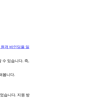
 원격 바인딩을 일
수 있습니다. 즉,
살펴봅니다.
었습니다. 지원 방