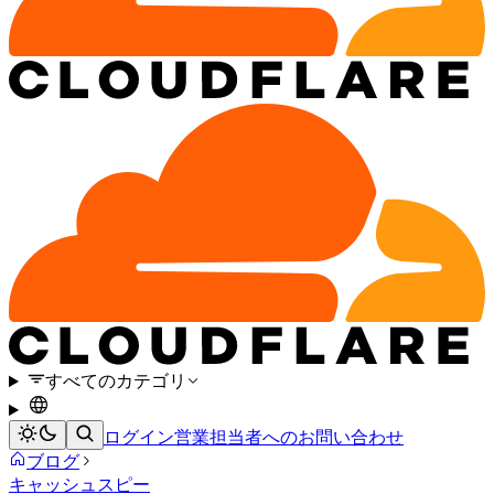
すべてのカテゴリ
ログイン
営業担当者へのお問い合わせ
ブログ
キャッシュ
スピー