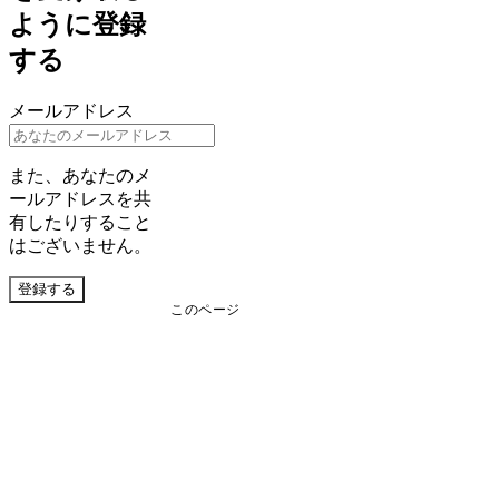
ように登録
する
メールアドレス
また、あなたのメ
ールアドレスを共
有したりすること
はございません。
登録する
このページ