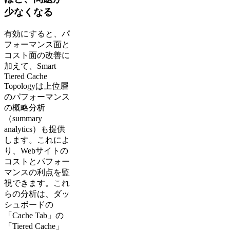
少なくなる
有効にすると、パ
フォーマンス面と
コスト面の改善に
加えて、Smart
Tiered Cache
Topologyは上位層
のパフォーマンス
の概略分析
（summary
analytics）も提供
します。これによ
り、Webサイトの
コストとパフォー
マンスの利点を監
視できます。これ
らの分析は、ダッ
シュボードの
「Cache Tab」の
「Tiered Cache」