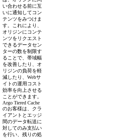
い合わせる前に互
いに通知してコン
テンツをみつけま
す。これにより、
オリジンにコンテ
ンツをリクエスト
できるデータセン
ターの数を制限す
ることで、帯域幅
を改善したり、オ
リジンの負荷を軽
減したり、Webサ
イトの運用コスト
効率を向上させる
ことができます。
Argo Tiered Cache
のお客様は、クラ
イアントとエッジ
間のデータ転送に
対してのみ支払い
を行い、残りの処