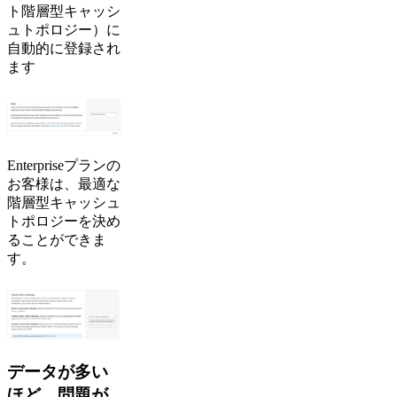
ト階層型キャッシ
ュトポロジー）に
自動的に登録され
ます
Enterpriseプランの
お客様は、最適な
階層型キャッシュ
トポロジーを決め
ることができま
す。
データが多い
ほど、問題が