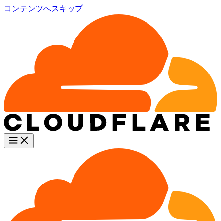
コンテンツへスキップ