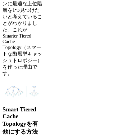
ンに最適な上位階
層を1つ見つけた
いと考えているこ
とがわかりまし
た。これが
Smarter Tiered
Cache
Topology（スマー
トな階層型キャッ
シュトロポジー）
を作った理由で
す。
Smart Tiered
Cache
Topologyを有
効にする方法