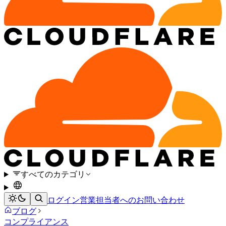
すべてのカテゴリ
ログイン
営業担当者へのお問い合わせ
ブログ
コンプライアンス