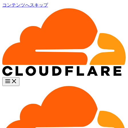
コンテンツへスキップ