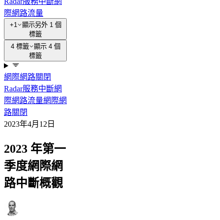
Radar
服務中斷
網
際網路流量
+1
顯示另外 1 個
標籤
4 標籤
顯示 4 個
標籤
網際網路關閉
Radar
服務中斷
網
際網路流量
網際網
路關閉
2023年4月12日
2023 年第一
季度網際網
路中斷概觀