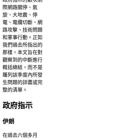
際網路關停、氣
旋、大地震、停
電、電纜切斷、網
路攻擊、技術問題
和軍事行動。正如
我們過去所指出的
那樣，本文旨在對
觀察到的中斷進行
概括總結，而不是
羅列該季度內所發
生問題的詳盡或完
整的清單。
政府指示
伊朗
在過去六個多月