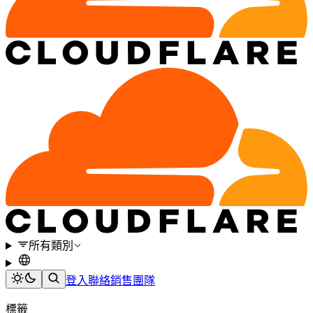
所有類別
登入
聯絡銷售團隊
標籤