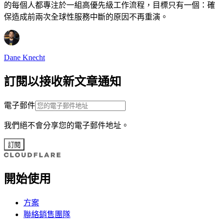
的每個人都專注於一組高優先級工作流程，目標只有一個：確
保造成前兩次全球性服務中斷的原因不再重演。
Dane Knecht
訂閱以接收新文章通知
電子郵件
我們絕不會分享您的電子郵件地址。
訂閱
開始使用
方案
聯絡銷售團隊