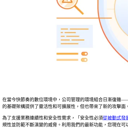
在當今快節奏的數位環境中，公司管理的環境組合日漸復雜——從
的基礎架構提供了靈活性和可擴展性，但也帶來了新的攻擊面
為了支援業務連續性和安全性需求，「安全性必須
從被動式發
規性並防範不斷演變的威脅。利用我們的最新功能，您現在可以使用 Cl