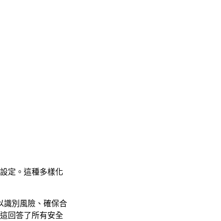
合設定。這種多樣化
以識別風險、確保合
態。這回答了所有安全