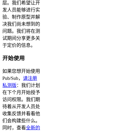
层。我们希望让开
发人员能够进行实
验、制作原型并解
决我们尚未想到的
问题。我们将在测
试期间分享更多关
于定价的信息。
开始使用
如果您想开始使用
Pub/Sub，
请注册
私测版
：我们计划
在下个月开始授予
访问权限。我们期
待着从开发人员处
收集反馈并看看他
们会构建些什么。
同时，查看
全新的