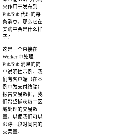
来作用于发布到
Pub/Sub 代理的每
条消息，那么它在
实践中会是什么样
子？
这是一个直接在
Worker 中处理
Pub/Sub 消息的简
单说明性示例。我
们有客户端（在本
例中为支付终端）
报告交易数据，我
们希望捕获每个区
域处理的交易数
量，以便我们可以
跟踪一段时间内的
交易量。