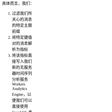
具体而言，我们：
过滤我们所
关心的消息
的特定主题
前缀
将特定键值
对的消息解
析为指标
将该指标直
接写入我们
新的无服务
器时间序列
分析服务
Workers
Analytics
Engine，以
便我们可以
直接使用