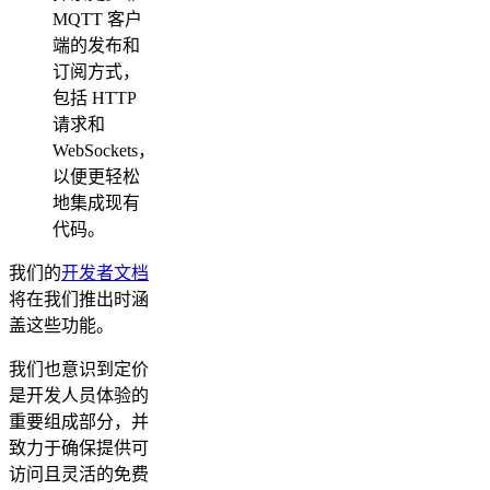
MQTT 客户
端的发布和
订阅方式，
包括 HTTP
请求和
WebSockets，
以便更轻松
地集成现有
代码。
我们的
开发者文档
将在我们推出时涵
盖这些功能。
我们也意识到定价
是开发人员体验的
重要组成部分，并
致力于确保提供可
访问且灵活的免费