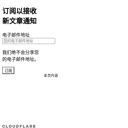
订阅以接收
新文章通知
电子邮件地址
我们绝不会分享您
的电子邮件地址。
订阅
本页内容