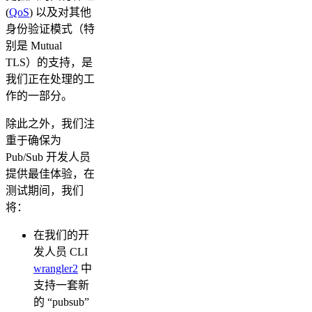
(
QoS
) 以及对其他
身份验证模式（特
别是 Mutual
TLS）的支持，是
我们正在处理的工
作的一部分。
除此之外，我们注
重于确保为
Pub/Sub 开发人员
提供最佳体验，在
测试期间，我们
将：
在我们的开
发人员 CLI
wrangler2
中
支持一套新
的 “pubsub”