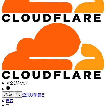
全部分类
登录
联系销售
博客