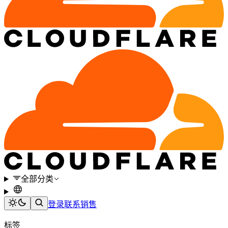
全部分类
登录
联系销售
标签