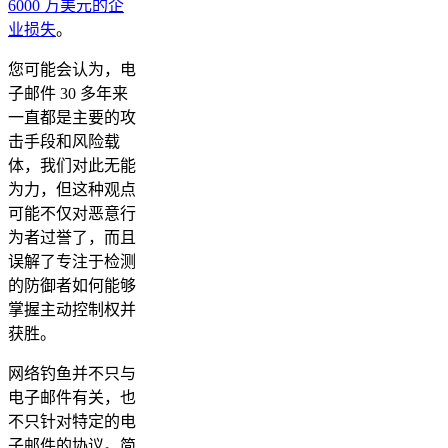
6000 万美元的企
业损失
。
您可能会认为，电
子邮件 30 多年来
一直都是主要的攻
击手段和风险载
体，我们对此无能
为力，但这种观点
可能不仅对恶意行
为者过誉了，而且
误解了专注于检测
的防御者如何能够
掌握主动控制权并
获胜。
网络钓鱼并不只与
电子邮件有关，也
不只针对特定的电
子邮件的协议。简