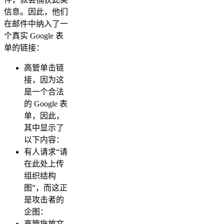
信息。因此，他们
在邮件中纳入了一
个真实 Google 表
单的链接：
高管单击链
接，因为这
是一个合法
的 Google 表
单，因此，
其中显示了
以下内容：
有人请求“请
在此处上传
组织结构
图”，而这正
是攻击者的
企图：
高管拖放文