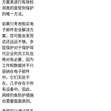
方案来进行有效检
测真的是受到保护
的唯一方法。
如果只考虑购买电
子邮件安全解决方
案，您可能会发现
这还远远不够。多
层保护对于保护现
代企业的员工队伍
绝对有必要，因为
工作和数据并不只
容纳在电子邮件
中。它们无处不
在，几乎存在于所
有设备中。因此，
网络钓鱼防护措施
也需要面面俱到。