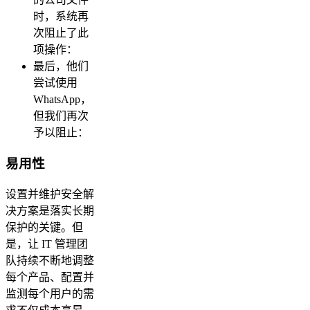
时，系统再
次阻止了此
项操作：
最后，他们
尝试使用
WhatsApp，
但我们再次
予以阻止：
易用性
设置并维护安全解
决方案是落实长期
保护的关键。但
是，让 IT 管理团
队持续不断地调整
每个产品、配置并
监测每个用户的需