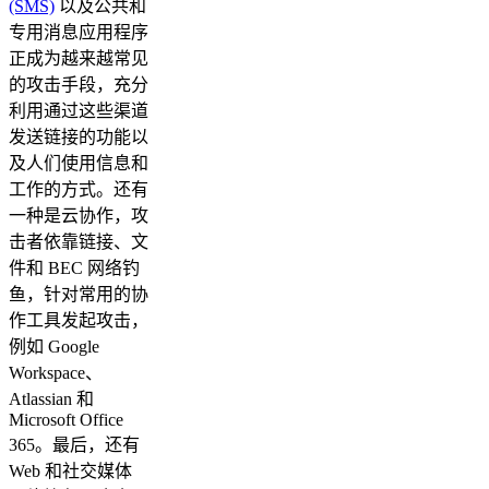
(SMS)
以及公共和
专用消息应用程序
正成为越来越常见
的攻击手段，充分
利用通过这些渠道
发送链接的功能以
及人们使用信息和
工作的方式。还有
一种是云协作，攻
击者依靠链接、文
件和 BEC 网络钓
鱼，针对常用的协
作工具发起攻击，
例如 Google
Workspace、
Atlassian 和
Microsoft Office
365。最后，还有
Web 和社交媒体