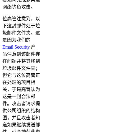
网络钓鱼攻击。
位高管注意到，以
下这封邮件处于垃
圾邮件文件夹。这
是因为我们的
Email Security
产
品注意到该邮件存
在问题并将其移到
垃圾邮件文件夹；
但它与这位高管正
在处理的项目相
关，于是高管认为
这是一封合法邮
件。攻击者请求提
供公司组织的结构
图，并且攻击者知
道如果继续发送邮
件，就会捕获此类