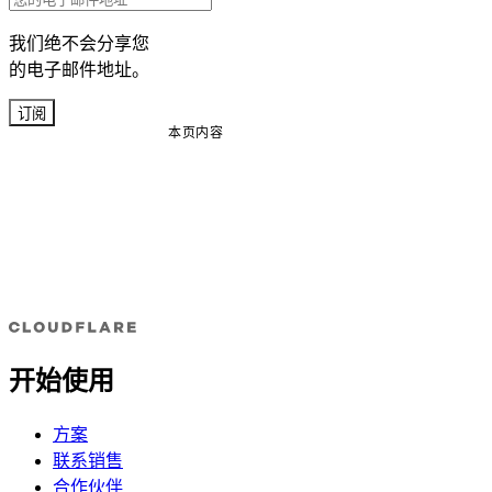
我们绝不会分享您
的电子邮件地址。
订阅
本页内容
开始使用
方案
联系销售
合作伙伴