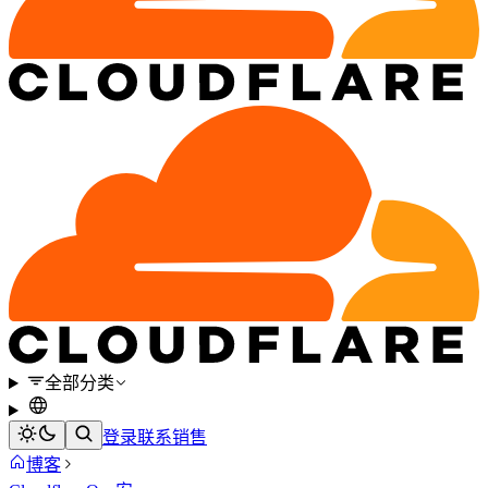
全部分类
登录
联系销售
博客